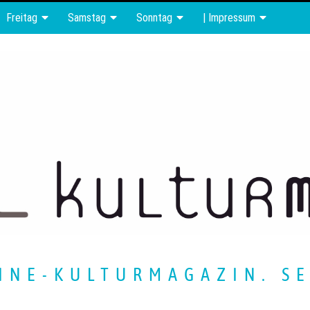
Freitag
Samstag
Sonntag
| Impressum
INE-KULTURMAGAZIN. SE