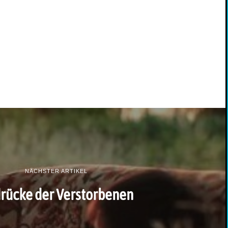
NÄCHSTER ARTIKEL
rücke der Verstorbenen