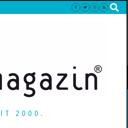
IT 2000.