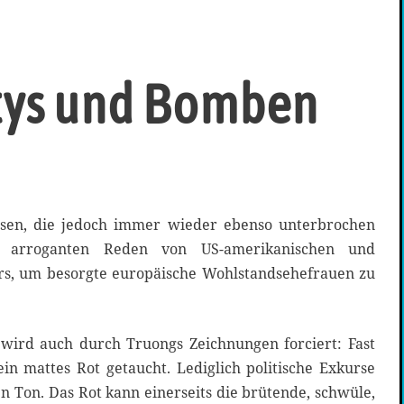
tys und Bomben
sen, die jedoch immer wieder ebenso unterbrochen
arroganten Reden von US-amerikanischen und
rs, um besorgte europäische Wohlstandsehefrauen zu
wird auch durch Truongs Zeichnungen forciert: Fast
in mattes Rot getaucht. Lediglich politische Exkurse
n Ton. Das Rot kann einerseits die brütende, schwüle,