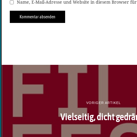
Name, E-Mail-Adresse und Website in diesem Browser fü
VORIGER ARTIKEL
Vielseitig, dicht gedrä