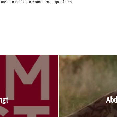
r meinen nächsten Kommentar speichern.
ngt
Abd