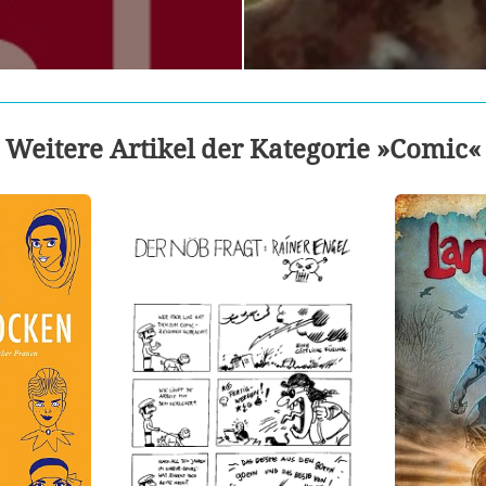
Weitere Artikel der Kategorie »Comic«