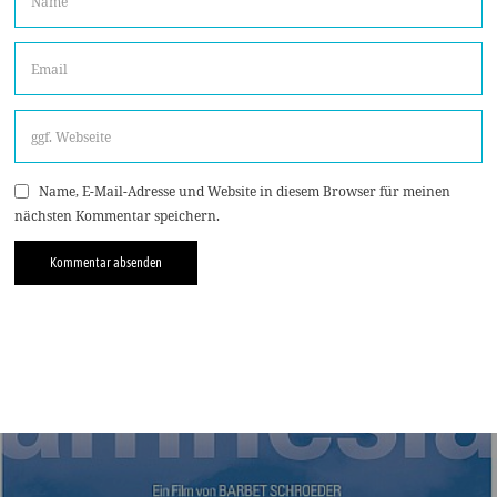
Name, E-Mail-Adresse und Website in diesem Browser für meinen
nächsten Kommentar speichern.