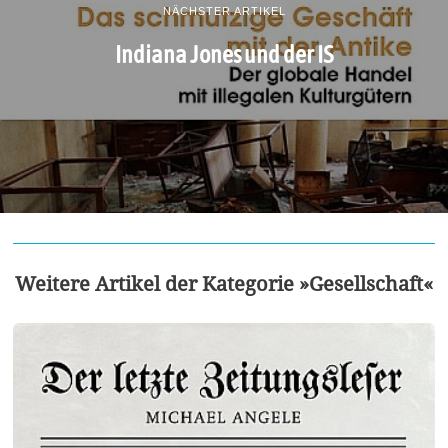
NÄCHSTER ARTIKEL
Indiana Jones und der IS
Weitere Artikel der Kategorie »Gesellschaft«