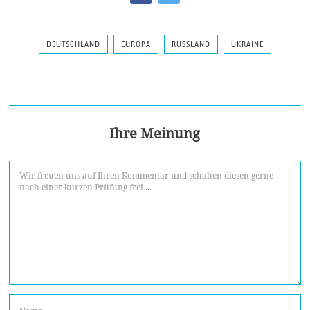
DEUTSCHLAND
EUROPA
RUSSLAND
UKRAINE
Ihre Meinung