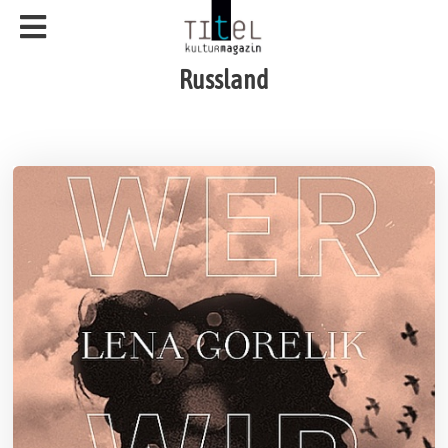
Russland