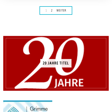
1
2
WEITER
20 JAHRE TITEL