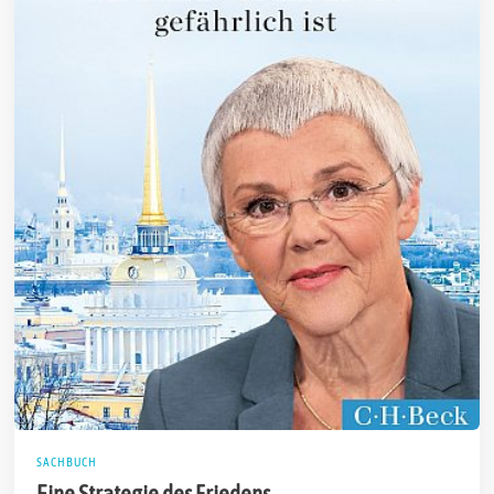
SACHBUCH
Eine Strategie des Friedens