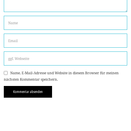
Name, E-Mail-Adresse und Website in diesem Browser für meinen
nächsten Kommentar speichern.