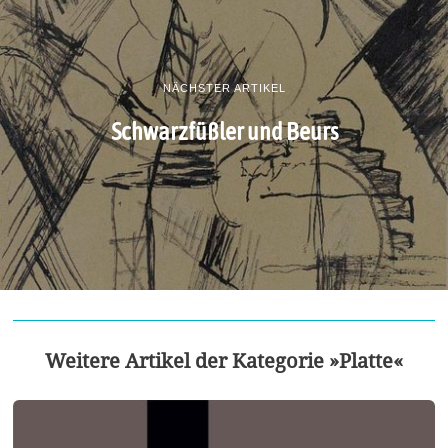
NÄCHSTER ARTIKEL
Schwarzfüßler und Beurs
Weitere Artikel der Kategorie »Platte«