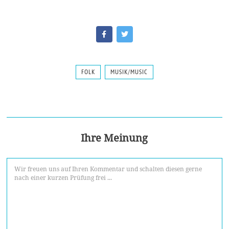
FOLK
MUSIK/MUSIC
Ihre Meinung