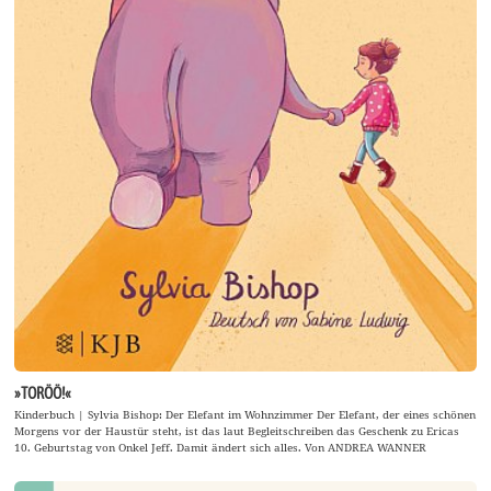
»TORÖÖ!«
Kinderbuch | Sylvia Bishop: Der Elefant im Wohnzimmer Der Elefant, der eines schönen
Morgens vor der Haustür steht, ist das laut Begleitschreiben das Geschenk zu Ericas
10. Geburtstag von Onkel Jeff. Damit ändert sich alles. Von ANDREA WANNER