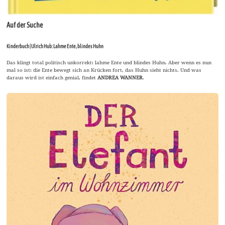
Auf der Suche
Kinderbuch | Ulrich Hub: Lahme Ente, blindes Huhn
Das klingt total politisch unkorrekt: lahme Ente und blindes Huhn. Aber wenn es nun
mal so ist: die Ente bewegt sich an Krücken fort, das Huhn sieht nichts. Und was
daraus wird ist einfach genial, findet
ANDREA WANNER
.