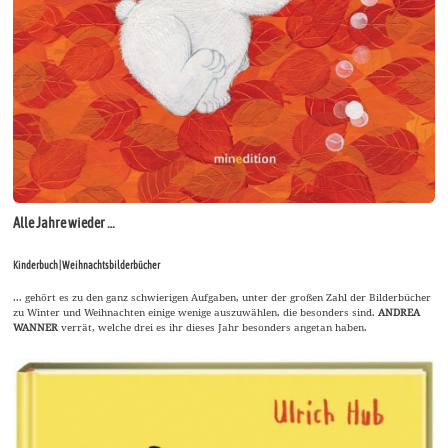
Alle Jahre wieder …
Kinderbuch | Weihnachtsbilderbücher
... gehört es zu den ganz schwierigen Aufgaben, unter der großen Zahl der Bilderbücher
zu Winter und Weihnachten einige wenige auszuwählen, die besonders sind.
ANDREA
WANNER
verrät, welche drei es ihr dieses Jahr besonders angetan haben.