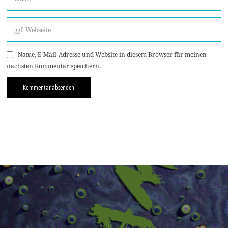
Name, E-Mail-Adresse und Website in diesem Browser für meinen
nächsten Kommentar speichern.