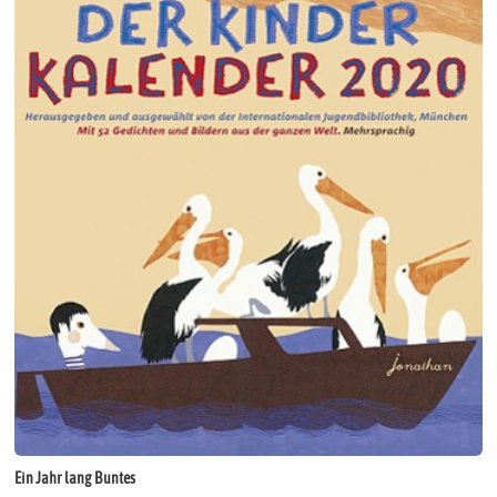
Ein Jahr lang Buntes