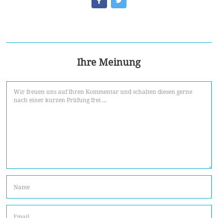
Ihre Meinung