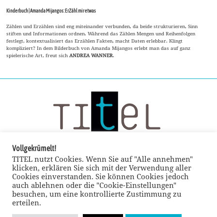
Kinderbuch | Amanda Mijangos: ErZähl mir etwas
Zählen und Erzählen sind eng miteinander verbunden, da beide strukturieren, Sinn
stiften und Informationen ordnen. Während das Zählen Mengen und Reihenfolgen
festlegt, kontextualisiert das Erzählen Fakten, macht Daten erlebbar. Klingt
kompliziert? In dem Bilderbuch von Amanda Mijangos erlebt man das auf ganz
spielerische Art, freut sich
ANDREA WANNER
.
Vollgekrümelt!
TITEL nutzt Cookies. Wenn Sie auf "Alle annehmen"
klicken, erklären Sie sich mit der Verwendung aller
Cookies einverstanden. Sie können Cookies jedoch
auch ablehnen oder die "Cookie-Einstellungen"
besuchen, um eine kontrollierte Zustimmung zu
erteilen.