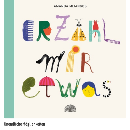
Unendliche Möglichkeiten