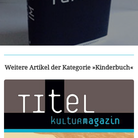
Weitere Artikel der Kategorie »Kinderbuch«