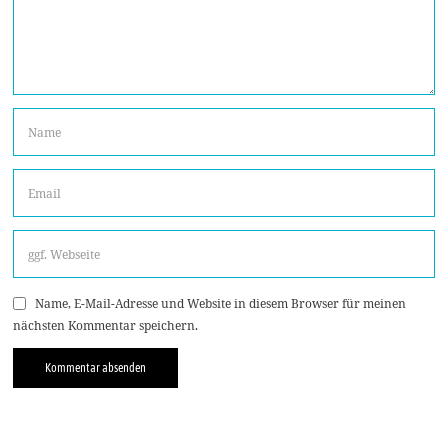
Name, E-Mail-Adresse und Website in diesem Browser für meinen
nächsten Kommentar speichern.