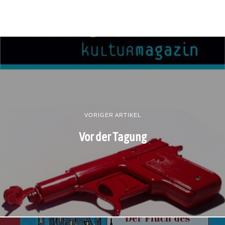
VORIGER ARTIKEL
Vor der Tagung