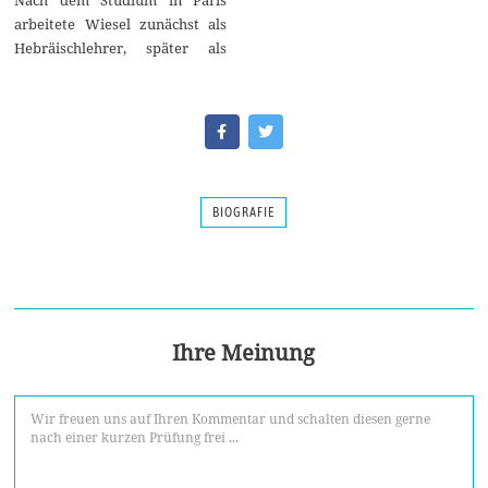
arbeitete Wiesel zunächst als
Hebräischlehrer, später als
BIOGRAFIE
Ihre Meinung