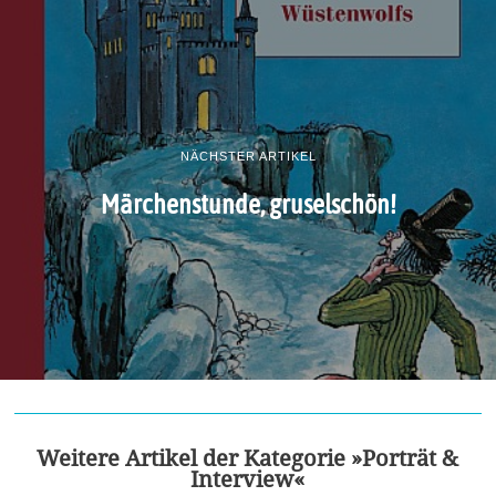
NÄCHSTER ARTIKEL
Märchenstunde, gruselschön!
Weitere Artikel der Kategorie »Porträt &
Interview«