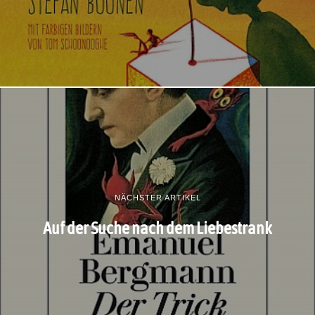
NÄCHSTER ARTIKEL
Auf der Suche nach dem Liebestrank