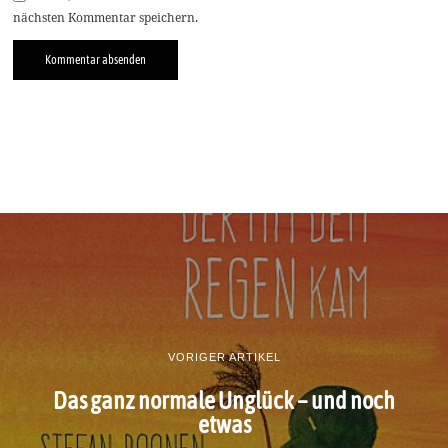
nächsten Kommentar speichern.
VORIGER ARTIKEL
Das ganz normale Unglück – und noch
etwas