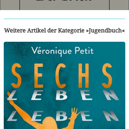
Weitere Artikel der Kategorie »Jugendbuch«