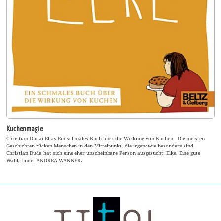
Kuchenmagie
Christian Duda: Elke. Ein schmales Buch über die Wirkung von Kuchen Die meisten
Geschichten rücken Menschen in den Mittelpunkt, die irgendwie besonders sind.
Christian Duda hat sich eine eher unscheinbare Person ausgesucht: Elke. Eine gute
Wahl, findet ANDREA WANNER.