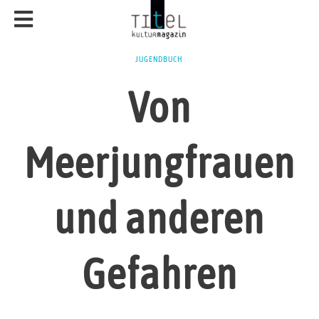
JUGENDBUCH
Von
Meerjungfrauen
und anderen
Gefahren