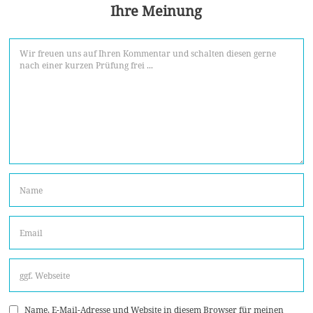
Ihre Meinung
Name, E-Mail-Adresse und Website in diesem Browser für meinen