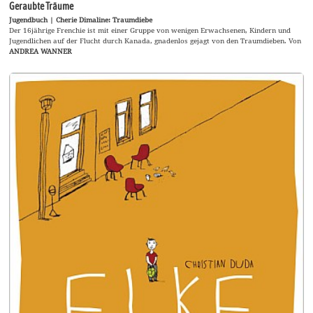
Geraubte Träume
Jugendbuch | Cherie Dimaline: Traumdiebe
Der 16jährige Frenchie ist mit einer Gruppe von wenigen Erwachsenen, Kindern und
Jugendlichen auf der Flucht durch Kanada, gnadenlos gejagt von den Traumdieben. Von
ANDREA WANNER