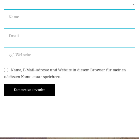
Name, E-Mail-Adresse und Website in diesem Browser für meinen
nächsten Kommentar speichern.