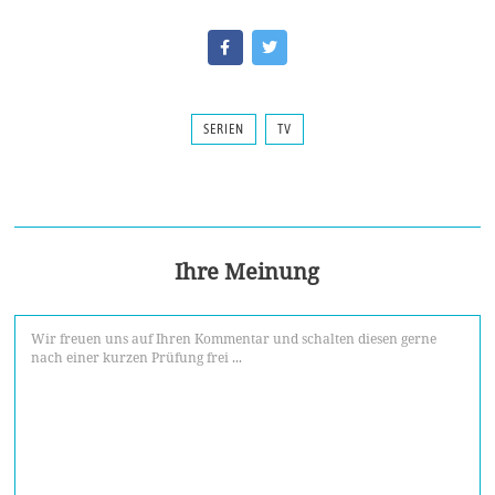
SERIEN
TV
Ihre Meinung