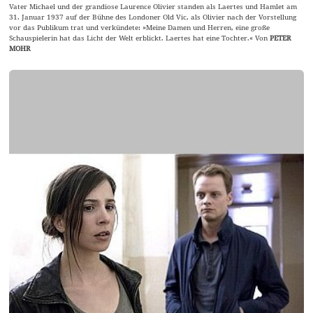
Vater Michael und der grandiose Laurence Olivier standen als Laertes und Hamlet am
31. Januar 1937 auf der Bühne des Londoner Old Vic, als Olivier nach der Vorstellung
vor das Publikum trat und verkündete: »Meine Damen und Herren, eine große
Schauspielerin hat das Licht der Welt erblickt. Laertes hat eine Tochter.« Von
PETER
MOHR