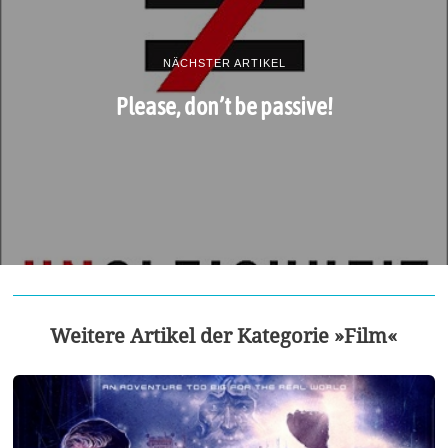
NÄCHSTER ARTIKEL
Please, don’t be passive!
Weitere Artikel der Kategorie »Film«