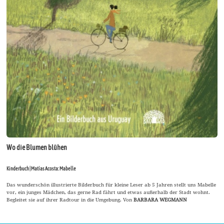
Wo die Blumen blühen
Kinderbuch | Matías Acosta: Mabelle
Das wunderschön illustrierte Bilderbuch für kleine Leser ab 5 Jahren stellt uns Mabelle
vor, ein junges Mädchen, das gerne Rad fährt und etwas außerhalb der Stadt wohnt.
Begleitet sie auf ihrer Radtour in die Umgebung. Von
BARBARA WEGMANN