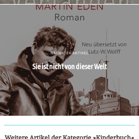
NÄCHSTER ARTIKEL
Sie ist nicht von dieser Welt
Weitere Artikel der Kategorie »Kinderbuch«