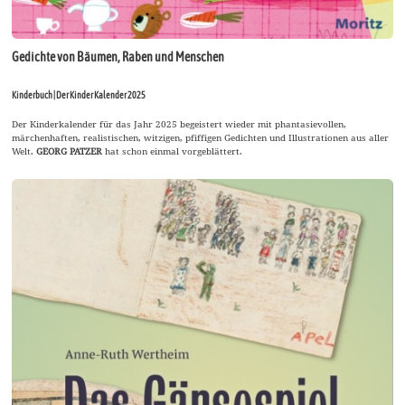
Gedichte von Bäumen, Raben und Menschen
Kinderbuch | Der Kinder Kalender 2025
Der Kinderkalender für das Jahr 2025 begeistert wieder mit phantasievollen,
märchenhaften, realistischen, witzigen, pfiffigen Gedichten und Illustrationen aus aller
Welt.
GEORG PATZER
hat schon einmal vorgeblättert.