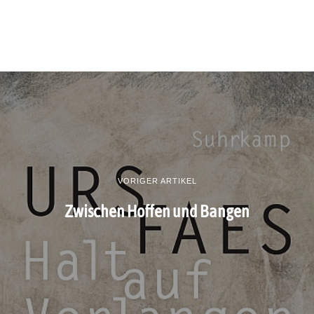
VORIGER ARTIKEL
Zwischen Hoffen und Bangen