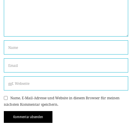
Name, E-Mail-Adresse und Website in diesem Browser für meinen
nächsten Kommentar speichern.