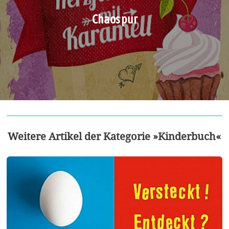
Chaos pur
Weitere Artikel der Kategorie »Kinderbuch«