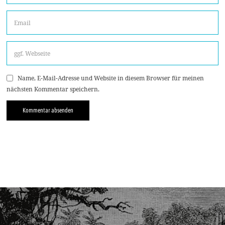
Name, E-Mail-Adresse und Website in diesem Browser für meinen
nächsten Kommentar speichern.