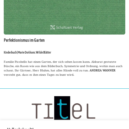
Perfektionismus im Garten
Kinderbuch | Marie Dorléans: Wilde Blätter
Familie Picobello hat einen Garten, der sich sehen lassen kann. Akkurat gestutzte
Büsche, ein Rasen wie aus dem Bilderbuch, Symmetrie und Ordnung, wohin man auch
schaut. Ihr Gärtner, Herr Bluhm, hat alles Hände voll zu tun.
ANDREA WANNER
versteht gut, dass es ihm eines Tages zu bunt wird.