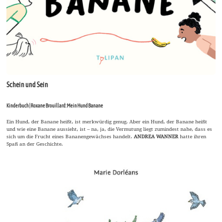
Schein und Sein
Kinderbuch | Roxane Brouillard: Mein Hund Banane
Ein Hund, der Banane heißt, ist merkwürdig genug. Aber ein Hund, der Banane heißt
und wie eine Banane aussieht, ist – na, ja, die Vermutung liegt zumindest nahe, dass es
sich um die Frucht eines Bananengewächses handelt.
ANDREA WANNER
hatte ihren
Spaß an der Geschichte.