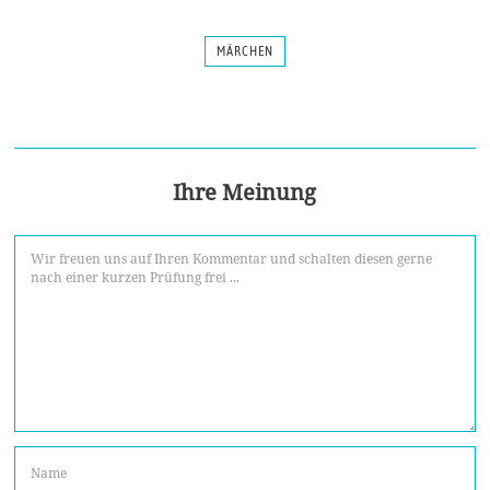
MÄRCHEN
Ihre Meinung