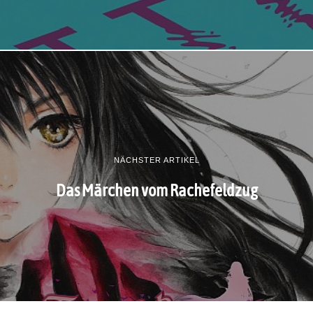
NÄCHSTER ARTIKEL
Das Märchen vom Rachefeldzug