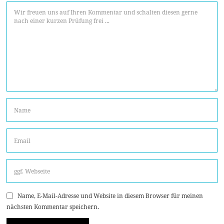
Name, E-Mail-Adresse und Website in diesem Browser für meinen
nächsten Kommentar speichern.