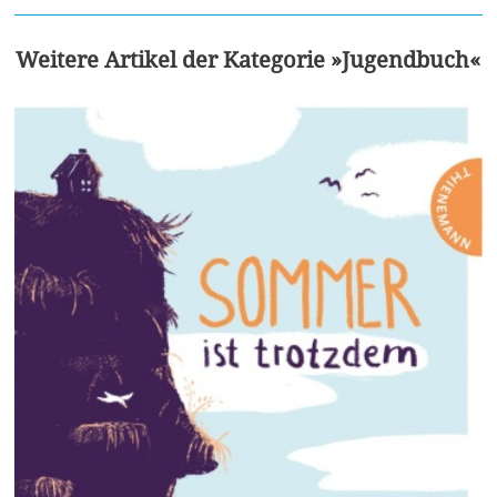
Weitere Artikel der Kategorie »Jugendbuch«