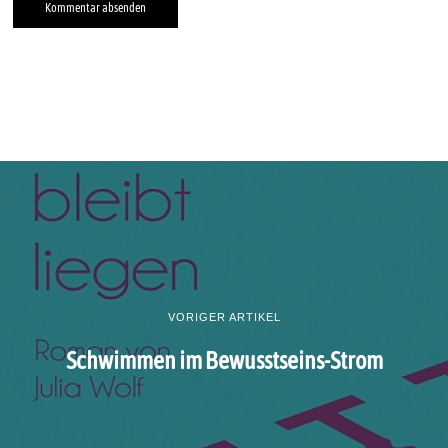
VORIGER ARTIKEL
Schwimmen im Bewusstseins-Strom