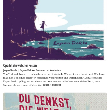
Opa ist ein weicher Felsen
Jugendbuch | Espen Dekko: Sommer ist trotzdem
Von Tod und Trauer zu schreiben, ist nicht einfach. Wie geht man damit um? Wie kann
man den Tod eines geliebten Menschen verarbeiten und weiterleben? Dem Norweger
Espen Dekko gelingt es mit einem leichten, melancholischen, sehr tiefen Buch, vom
Sommer danach zu erzählen. Von
GEORG PATZER