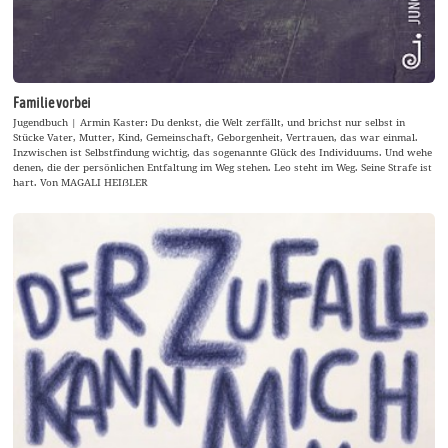
Familie vorbei
Jugendbuch | Armin Kaster: Du denkst, die Welt zerfällt, und brichst nur selbst in
Stücke Vater, Mutter, Kind, Gemeinschaft, Geborgenheit, Vertrauen, das war einmal.
Inzwischen ist Selbstfindung wichtig, das sogenannte Glück des Individuums. Und wehe
denen, die der persönlichen Entfaltung im Weg stehen. Leo steht im Weg. Seine Strafe ist
hart. Von MAGALI HEIẞLER