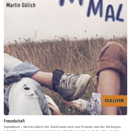
Freundschaft
Jugendbuch | Martin Gülich: Der Zufall kann mich mal Freunde sind das Wichtigste,