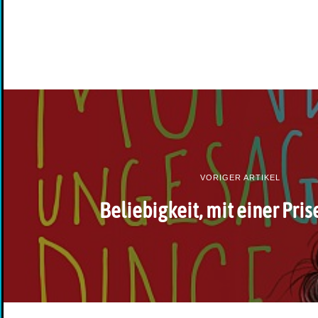
VORIGER ARTIKEL
Beliebigkeit, mit einer Pris