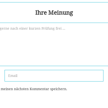
Ihre Meinung
r meinen nächsten Kommentar speichern.