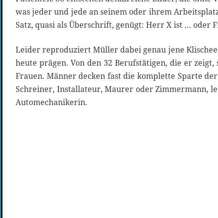
was jeder und jede an seinem oder ihrem Arbeitsplatz 
Satz, quasi als Überschrift, genügt: Herr X ist … oder Fr
Leider reproduziert Müller dabei genau jene Klischees
heute prägen. Von den 32 Berufstätigen, die er zeigt
Frauen. Männer decken fast die komplette Sparte de
Schreiner, Installateur, Maurer oder Zimmermann, le
Automechanikerin.