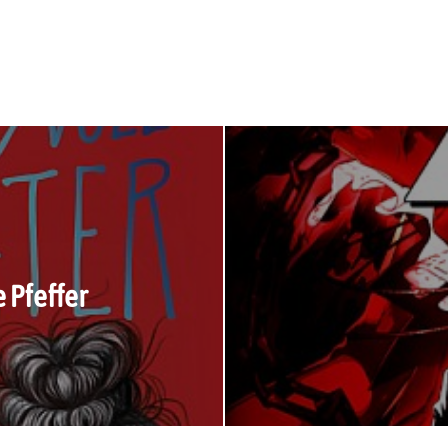
e Pfeffer