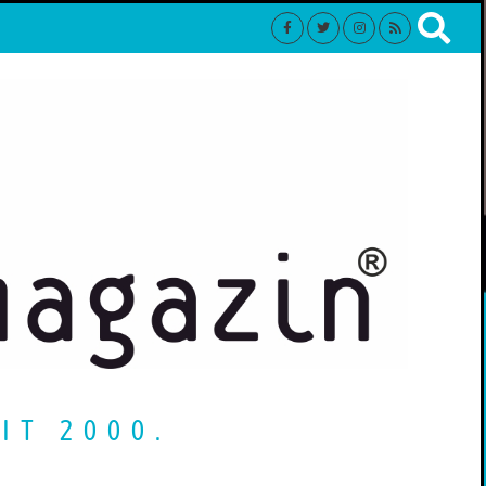
IT 2000.