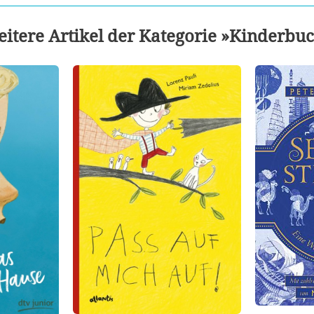
itere Artikel der Kategorie »Kinderbu