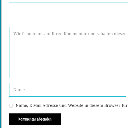
Name, E-Mail-Adresse und Website in diesem Browser fü