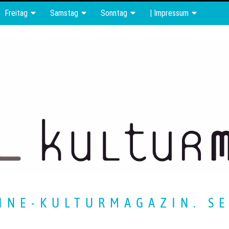
Freitag
Samstag
Sonntag
| Impressum
INE-KULTURMAGAZIN. SE