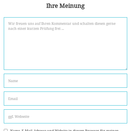
Ihre Meinung
Name, E-Mail-Adresse und Website in diesem Browser für meinen