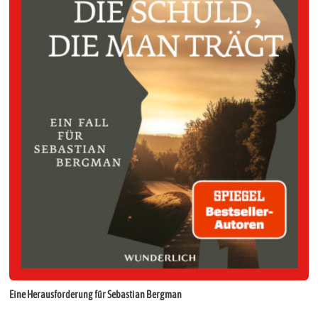
Eine Herausforderung für Sebastian Bergman