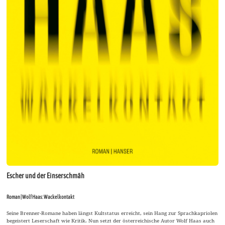
Escher und der Einserschmäh
Roman | Wolf Haas: Wackelkontakt
Seine Brenner-Romane haben längst Kultstatus erreicht, sein Hang zur Sprachkapriolen
begeistert Leserschaft wie Kritik. Nun setzt der österreichische Autor Wolf Haas auch