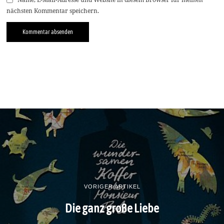
nächsten Kommentar speichern.
VORIGER ARTIKEL
Die ganz große Liebe