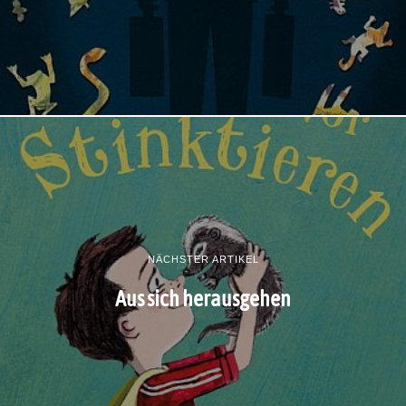
NÄCHSTER ARTIKEL
Aus sich herausgehen