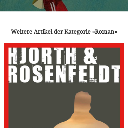
Weitere Artikel der Kategorie »Roman«