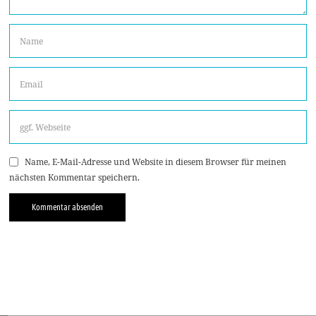
Name, E-Mail-Adresse und Website in diesem Browser für meinen
nächsten Kommentar speichern.