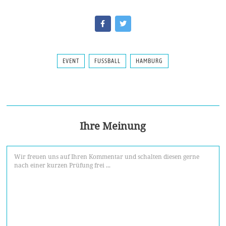
EVENT
FUSSBALL
HAMBURG
Ihre Meinung