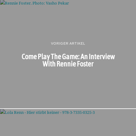
VORIGER ARTIKEL
Come Play The Game: An Interview
With Rennie Foster