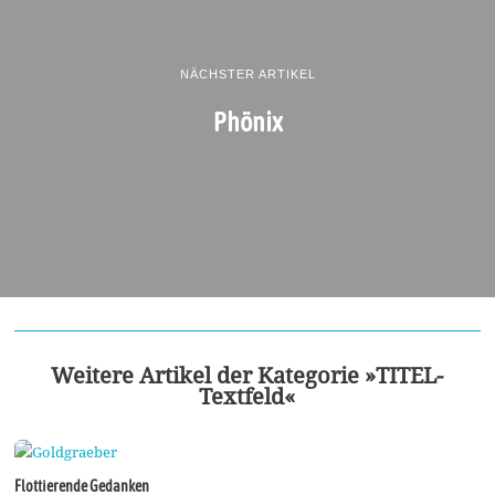
NÄCHSTER ARTIKEL
Phönix
Weitere Artikel der Kategorie »TITEL-
Textfeld«
Flottierende Gedanken