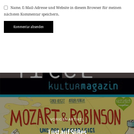
Name, E-Mail-Adresse und Website in diesem Browser für meinen
nächsten Kommentar speichern.
VORIGER ARTIKEL
Lust auf Süßes