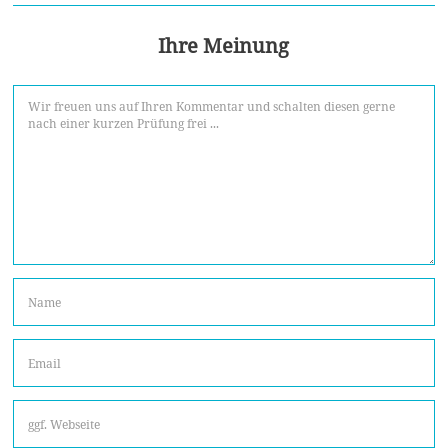
Ihre Meinung