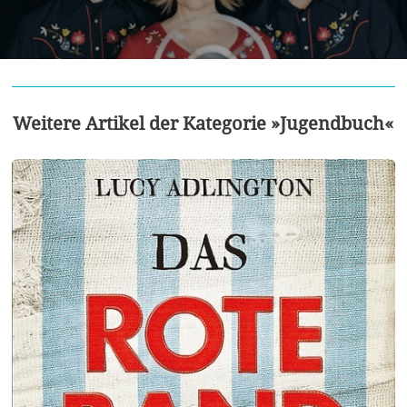
Weitere Artikel der Kategorie »Jugendbuch«