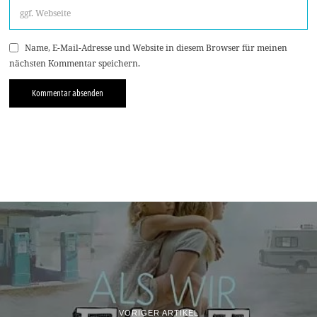
Name, E-Mail-Adresse und Website in diesem Browser für meinen
nächsten Kommentar speichern.
VORIGER ARTIKEL