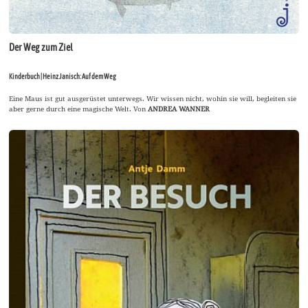
Der Weg zum Ziel
Kinderbuch | Heinz Janisch: Auf dem Weg
Eine Maus ist gut ausgerüstet unterwegs. Wir wissen nicht, wohin sie will, begleiten sie
aber gerne durch eine magische Welt. Von
ANDREA WANNER