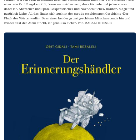
einer wie Paul Biegel erzählt, kann man sicher sein, dass für jede und jeden etwas
dabei ist. Abenteuer und Spaß, Gespenstisches und Nachdenkliches, Räuber, Magie und
natürlich Liebe. All das findet sich auch in der gerade erschienenen Geschichte ›Der
Fluch des Wüstenwolfs‹. Dass einer bei der gruselig-schönen Märchenstunde hin und
wieder fast der Atem stockt, ist genau so sicher. Von MAGALI HEISSLER