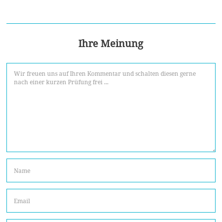
Ihre Meinung