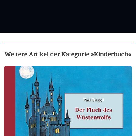
Weitere Artikel der Kategorie »Kinderbuch«