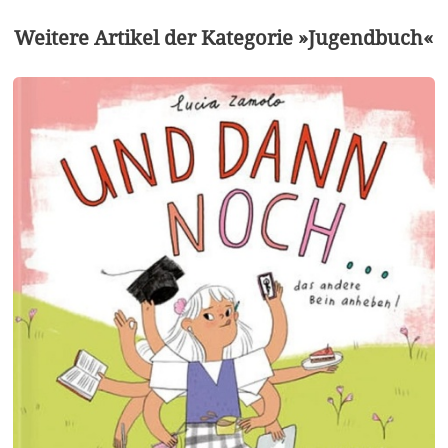
Weitere Artikel der Kategorie »Jugendbuch«