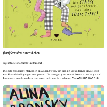
(Fast) Stressfrei durchs Leben
Jugendbuch | Lucia Zamolo: Und dann noch ...
Die gute Nachricht: Menschen brauchen Stress, um sich an verändernde Situationen
und Umweltbedingungen anzupassen. Die weniger gute: zu viel Stress ist nicht gut und
kann auch krank machen. Und zwar nicht nur Erwachsene. Von
ANDREA WANNER