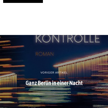
VORIGER ARTIKEL
Ganz Berlin in einer Nacht