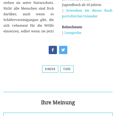
stehen sie unter Naturschutz.
Jugendbuch ab 10 Jahren
Nicht alle Menschen sind froh
|
Erwerben Sie dieses Buch
darüber, auch wenn es
portofrei bei Osiander
Schäfervereinigungen gibt, die
sich vehement für die Wölfe
Reinschauen
einsetzen, selbst wenn sie jetzt
|
Leseprobe
KINDER
TIERE
Ihre Meinung