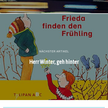
NÄCHSTER ARTIKEL
Herr Winter, geh hinter