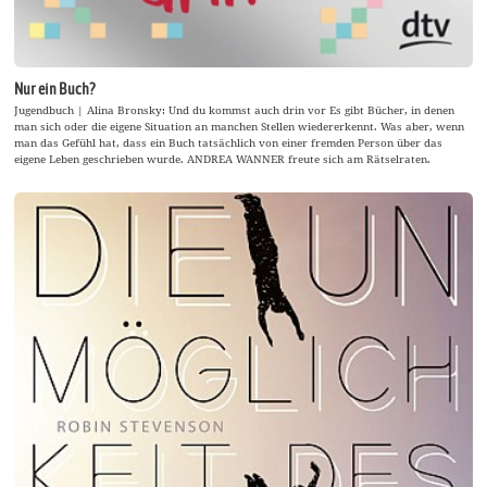
Nur ein Buch?
Jugendbuch | Alina Bronsky: Und du kommst auch drin vor Es gibt Bücher, in denen
man sich oder die eigene Situation an manchen Stellen wiedererkennt. Was aber, wenn
man das Gefühl hat, dass ein Buch tatsächlich von einer fremden Person über das
eigene Leben geschrieben wurde. ANDREA WANNER freute sich am Rätselraten.