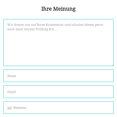
Ihre Meinung