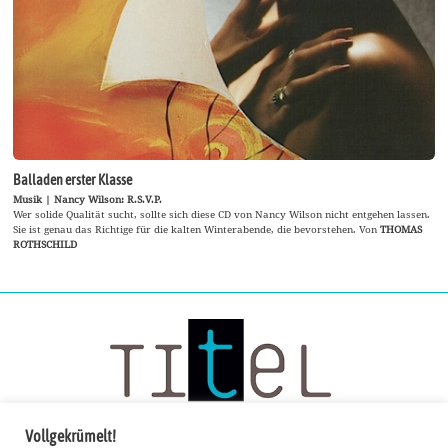
Balladen erster Klasse
Musik | Nancy Wilson: R.S.V.P.
Wer solide Qualität sucht, sollte sich diese CD von Nancy Wilson nicht entgehen lassen.
Sie ist genau das Richtige für die kalten Winterabende, die bevorstehen. Von
THOMAS
ROTHSCHILD
Vollgekrümelt!