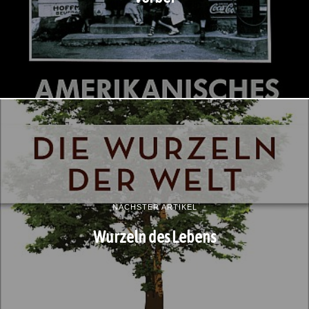
NÄCHSTER ARTIKEL
Wurzeln des Lebens