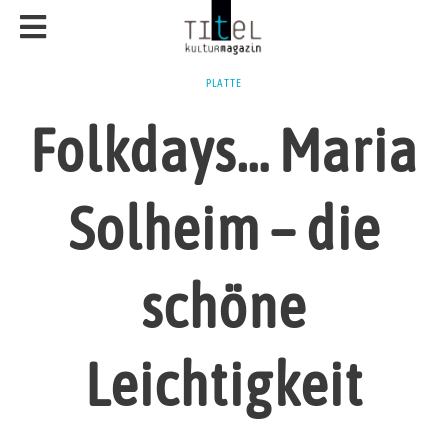
PLATTE
Folkdays… Maria
Solheim – die
schöne
Leichtigkeit