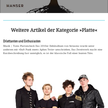
Weitere Artikel der Kategorie »Platte«
Dilettanten und Enthusiasten
Musik | Toms Plattencheck Das 2010er Debütalbum von Siriusmo wurde unter
anderem mit »Daft Punk meets Aphex Twin« umschrieben. Das Zweitwerk macht eine
Kurzbeschreibung fast unmöglich, es ist der klassische Fall einer bunten Tüte.