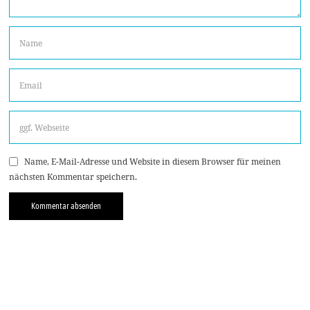
Name, E-Mail-Adresse und Website in diesem Browser für meinen
nächsten Kommentar speichern.