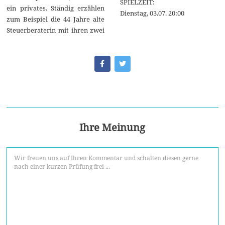
SPIELZEIT:
ein privates. Ständig erzählen
Dienstag, 03.07. 20:00
zum Beispiel die 44 Jahre alte
Steuerberaterin mit ihren zwei
Ihre Meinung