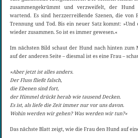
zusammengekrümmt und verzweifelt, der Hund 
wartend. Es sind herzzerreißende Szenen, die von 
Trennung und Tod. Bis ein neuer Satz kommt: »Und
wieder zusammen. So ist es immer gewesen.«
Im nächsten Bild schaut der Hund nach hinten zum
auf der anderen Seite – diesmal ist es eine Frau – scha
»Aber jetzt ist alles anders.
Der Fluss fließt falsch,
die Ebenen sind fort,
der Himmel drückt herab wie tausend Decken.
Es ist, als liefe die Zeit immer nur vor uns davon.
Wohin werden wir gehen? Was werden wir tun?«
Das nächste Blatt zeigt, wie die Frau den Hund auf e