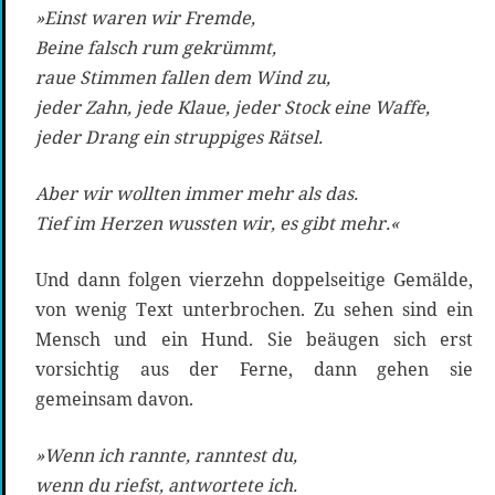
»Einst waren wir Fremde,
Beine falsch rum gekrümmt,
raue Stimmen fallen dem Wind zu,
jeder Zahn, jede Klaue, jeder Stock eine Waffe,
jeder Drang ein struppiges Rätsel.
Aber wir wollten immer mehr als das.
Tief im Herzen wussten wir, es gibt mehr.«
Und dann folgen vierzehn doppelseitige Gemälde,
von wenig Text unterbrochen. Zu sehen sind ein
Mensch und ein Hund. Sie beäugen sich erst
vorsichtig aus der Ferne, dann gehen sie
gemeinsam davon.
»Wenn ich rannte, ranntest du,
wenn du riefst, antwortete ich.