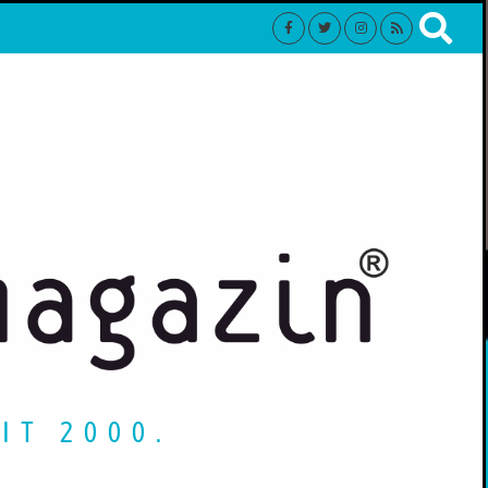
IT 2000.