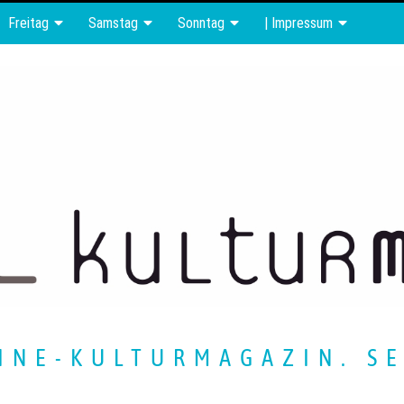
Freitag
Samstag
Sonntag
| Impressum
INE-KULTURMAGAZIN. SE