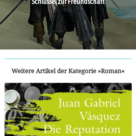
Schlüssel zur Freundschaft
Weitere Artikel der Kategorie »Roman«