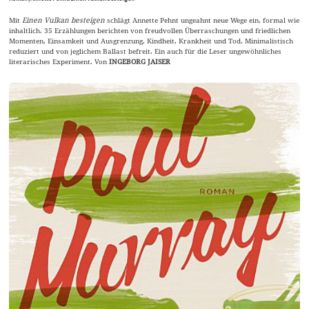
Mit
Einen Vulkan besteigen
schlägt Annette Pehnt ungeahnt neue Wege ein, formal wie
inhaltlich. 35 Erzählungen berichten von freudvollen Überraschungen und friedlichen
Momenten, Einsamkeit und Ausgrenzung, Kindheit, Krankheit und Tod. Minimalistisch
reduziert und von jeglichem Ballast befreit. Ein auch für die Leser ungewöhnliches
literarisches Experiment. Von
INGEBORG JAISER