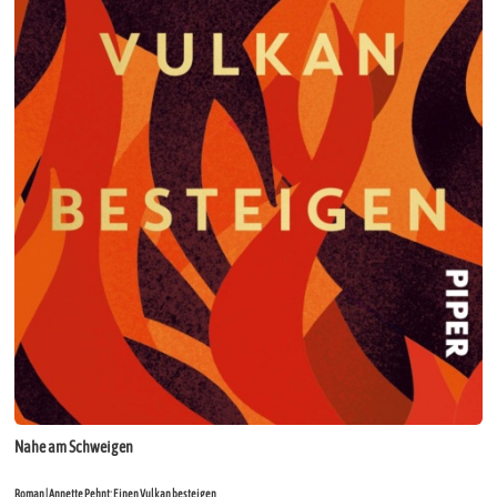
Nahe am Schweigen
Roman | Annette Pehnt: Einen Vulkan besteigen