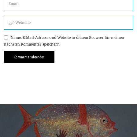
Name, E-Mail-Adresse und Website in diesem Browser für meinen
nächsten Kommentar speichern.