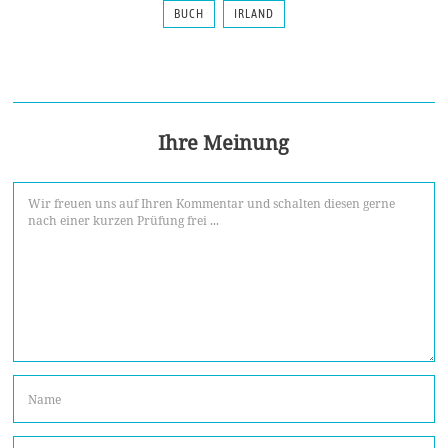
BUCH
IRLAND
Ihre Meinung