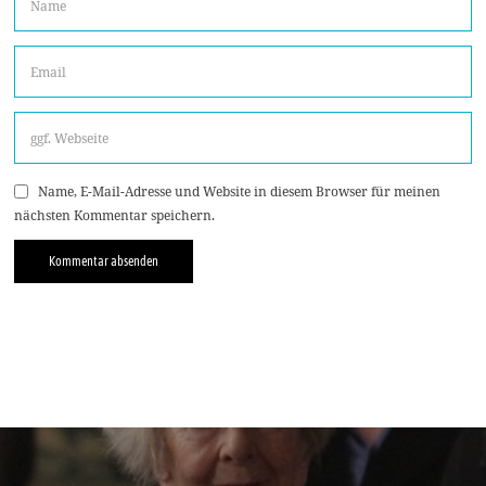
Name, E-Mail-Adresse und Website in diesem Browser für meinen
nächsten Kommentar speichern.