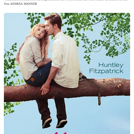
Von ANDREA WANNER