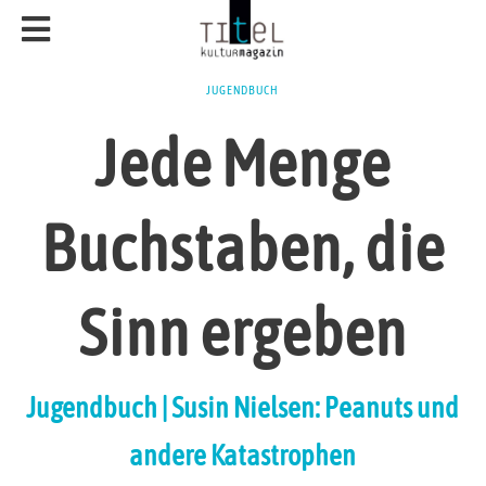
JUGENDBUCH
Jede Menge
Buchstaben, die
Sinn ergeben
Jugendbuch | Susin Nielsen: Peanuts und
andere Katastrophen