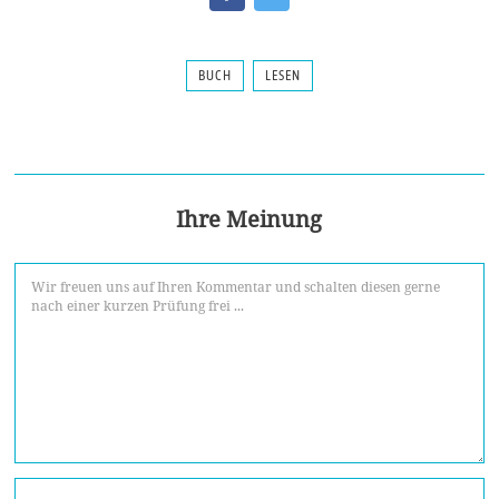
BUCH
LESEN
Ihre Meinung