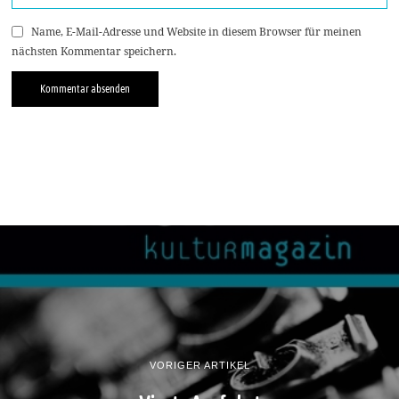
Name, E-Mail-Adresse und Website in diesem Browser für meinen
nächsten Kommentar speichern.
VORIGER ARTIKEL