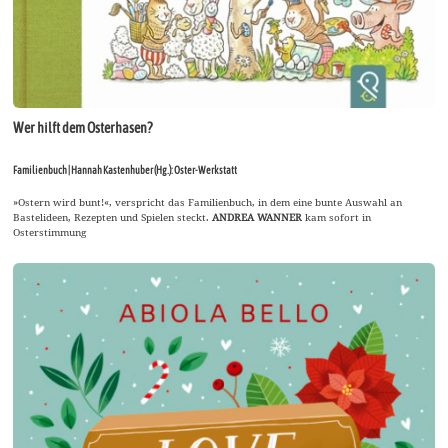
Wer hilft dem Osterhasen?
Familienbuch | Hannah Kastenhuber (Hg.): Oster-Werkstatt
»Ostern wird bunt!«, verspricht das Familienbuch, in dem eine bunte Auswahl an
Bastelideen, Rezepten und Spielen steckt.
ANDREA WANNER
kam sofort in
Osterstimmung