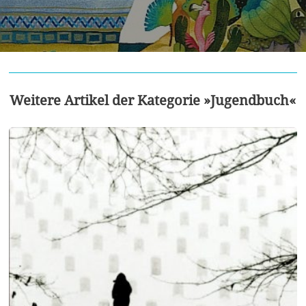
Weitere Artikel der Kategorie »Jugendbuch«