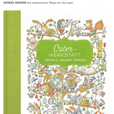
ANDREA WANNER
den unheimlichen Wegen der Dystopie.