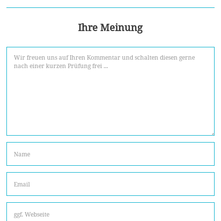
Ihre Meinung