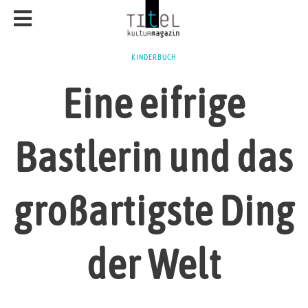
KINDERBUCH
Eine eifrige
Bastlerin und das
großartigste Ding
der Welt