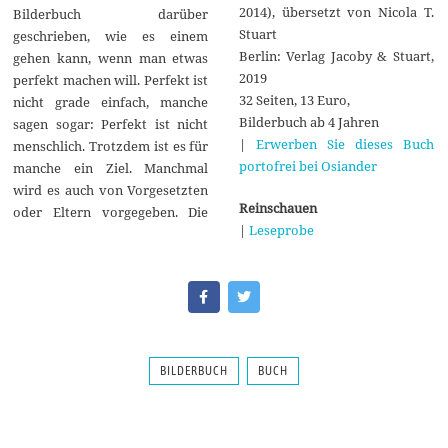
2014), übersetzt von Nicola T.
Bilderbuch darüber
Stuart
geschrieben, wie es einem
Berlin: Verlag Jacoby & Stuart,
gehen kann, wenn man etwas
2019
perfekt machen will. Perfekt ist
32 Seiten, 13 Euro,
nicht grade einfach, manche
Bilderbuch ab 4 Jahren
sagen sogar: Perfekt ist nicht
|
Erwerben Sie dieses Buch
menschlich. Trotzdem ist es für
portofrei bei Osiander
manche ein Ziel. Manchmal
wird es auch von Vorgesetzten
Reinschauen
oder Eltern vorgegeben. Die
|
Leseprobe
BILDERBUCH
BUCH