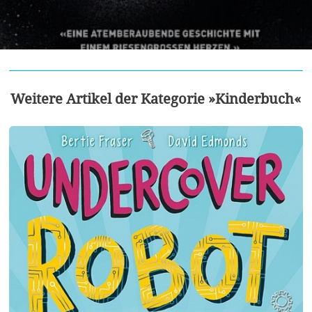
Weitere Artikel der Kategorie »Kinderbuch«