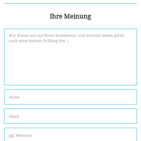
Ihre Meinung