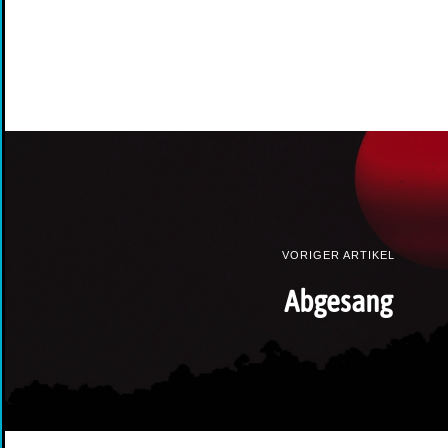
VORIGER ARTIKEL
Abgesang