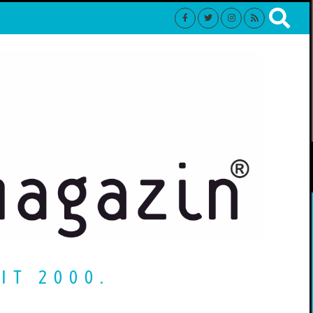
IT 2000.