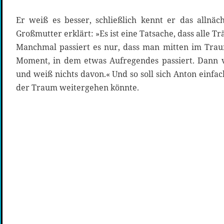
Er weiß es besser, schließlich kennt er das allnäc
Großmutter erklärt: »Es ist eine Tatsache, dass alle 
Manchmal passiert es nur, dass man mitten im Tra
Moment, in dem etwas Aufregendes passiert. Dann 
und weiß nichts davon.« Und so soll sich Anton einf
der Traum weitergehen könnte.