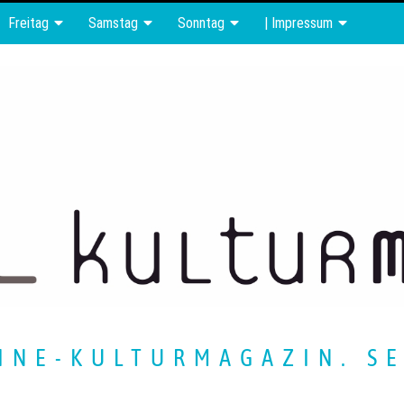
Freitag
Samstag
Sonntag
| Impressum
INE-KULTURMAGAZIN. SE