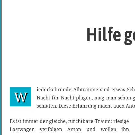
Hilfe 
iederkehrende Albträume sind etwas Sch
W
Nacht für Nacht plagen, mag man schon g
schlafen. Diese Erfahrung macht auch Ant
Es ist immer der gleiche, furchtbare Traum: riesige
Lastwagen verfolgen Anton und wollen ihn