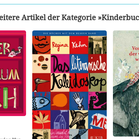
itere Artikel der Kategorie »Kinderbu