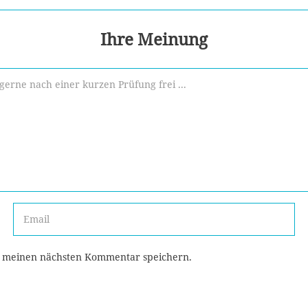
Ihre Meinung
r meinen nächsten Kommentar speichern.