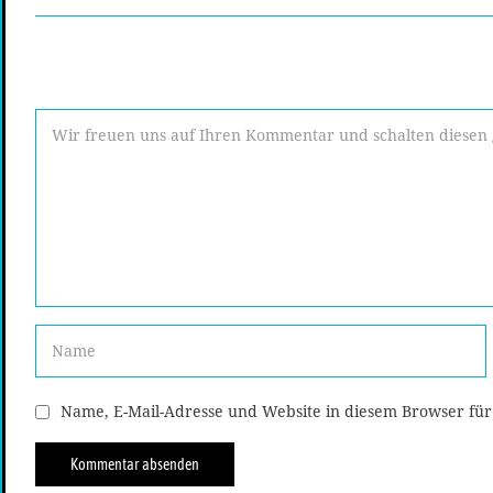
Name, E-Mail-Adresse und Website in diesem Browser fü