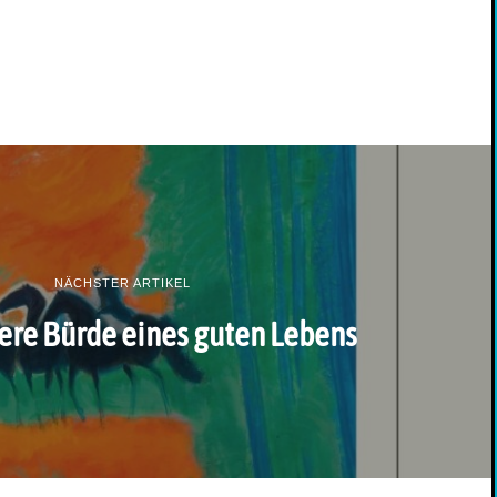
NÄCHSTER ARTIKEL
ere Bürde eines guten Lebens