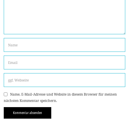
Name, E-Mail-Adresse und Website in diesem Browser für meinen
nächsten Kommentar speichern.