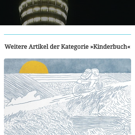
Weitere Artikel der Kategorie »Kinderbuch«