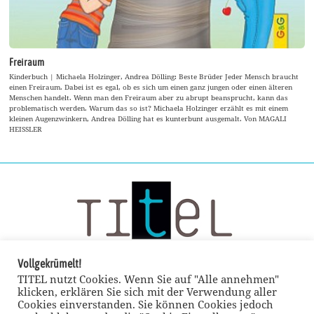
Freiraum
Kinderbuch | Michaela Holzinger, Andrea Dölling: Beste Brüder Jeder Mensch braucht
einen Freiraum. Dabei ist es egal, ob es sich um einen ganz jungen oder einen älteren
Menschen handelt. Wenn man den Freiraum aber zu abrupt beansprucht, kann das
problematisch werden. Warum das so ist? Michaela Holzinger erzählt es mit einem
kleinen Augenzwinkern, Andrea Dölling hat es kunterbunt ausgemalt. Von MAGALI
HEISSLER
Vollgekrümelt!
TITEL nutzt Cookies. Wenn Sie auf "Alle annehmen"
klicken, erklären Sie sich mit der Verwendung aller
Cookies einverstanden. Sie können Cookies jedoch