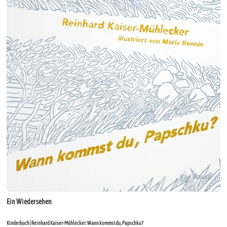
Ein Wiedersehen
Kinderbuch | Reinhard Kaiser-Mühlecker: Wann kommst du, Papschku?