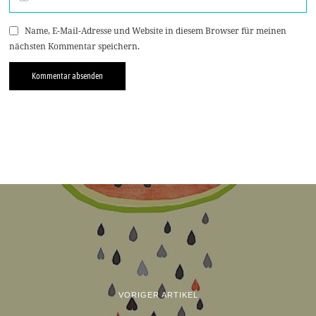
Name, E-Mail-Adresse und Website in diesem Browser für meinen
nächsten Kommentar speichern.
VORIGER ARTIKEL