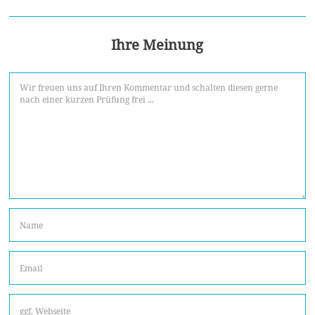
Ihre Meinung