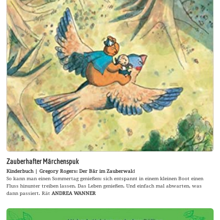
Zauberhafter Märchenspuk
Kinderbuch | Gregory Rogers: Der Bär im Zauberwal
d
So kann man einen Sommertag genießen: sich entspannt in einem kleinen Boot einen
Fluss hinunter treiben lassen. Das Leben genießen. Und einfach mal abwarten, was
dann passiert. Rät
ANDREA WANNER