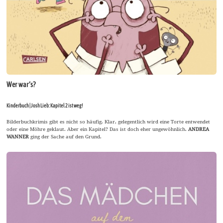
Wer war’s?
Kinderbuch | Josh Lieb: Kapitel 2 ist weg!
Bilderbuchkrimis gibt es nicht so häufig. Klar, gelegentlich wird eine Torte entwendet
oder eine Möhre geklaut. Aber ein Kapitel? Das ist doch eher ungewöhnlich.
ANDREA
WANNER
ging der Sache auf den Grund.