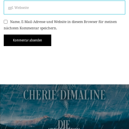
Name, E-Mail-Adresse und Website in diesem Browser für meinen
nächsten Kommentar speichern.