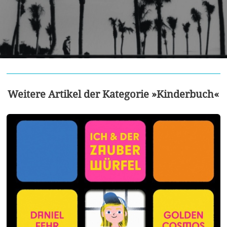
Weitere Artikel der Kategorie »Kinderbuch«