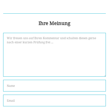
Ihre Meinung