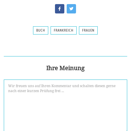
BUCH
FRANKREICH
FRAUEN
Ihre Meinung