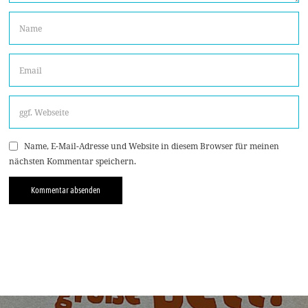
Name, E-Mail-Adresse und Website in diesem Browser für meinen
nächsten Kommentar speichern.