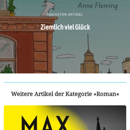
NÄCHSTER ARTIKEL
Ziemlich viel Glück
Weitere Artikel der Kategorie »Roman«