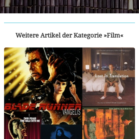
Weitere Artikel der Kategorie »Film«