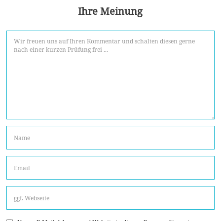
Ihre Meinung