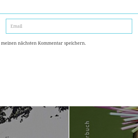
r meinen nächsten Kommentar speichern.