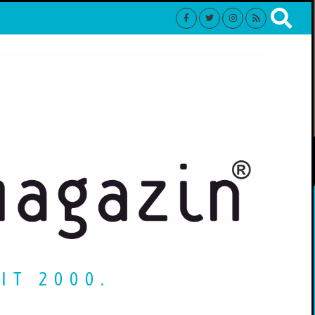
IT 2000.