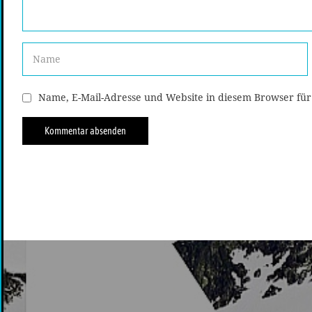
Name, E-Mail-Adresse und Website in diesem Browser fü