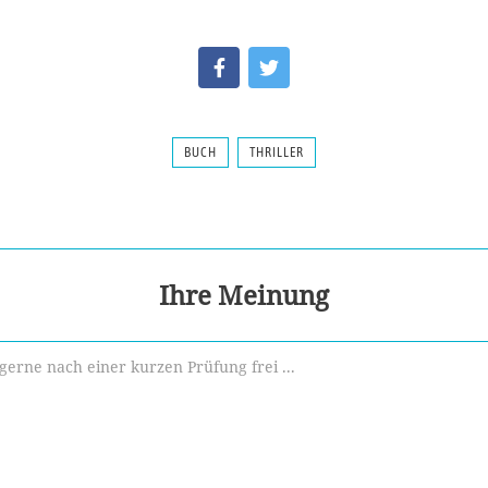
BUCH
THRILLER
Ihre Meinung