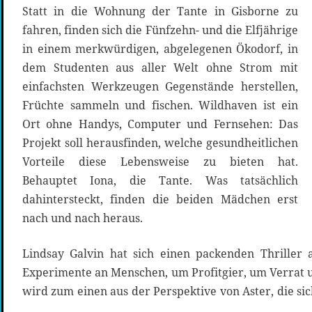
Statt in die Wohnung der Tante in Gisborne zu
fahren, finden sich die Fünfzehn- und die Elfjährige
in einem merkwürdigen, abgelegenen Ökodorf, in
dem Studenten aus aller Welt ohne Strom mit
einfachsten Werkzeugen Gegenstände herstellen,
Früchte sammeln und fischen. Wildhaven ist ein
Ort ohne Handys, Computer und Fernsehen: Das
Projekt soll herausfinden, welche gesundheitlichen
Vorteile diese Lebensweise zu bieten hat.
Behauptet Iona, die Tante. Was tatsächlich
dahintersteckt, finden die beiden Mädchen erst
nach und nach heraus.
Lindsay Galvin hat sich einen packenden Thriller
Experimente an Menschen, um Profitgier, um Verrat u
wird zum einen aus der Perspektive von Aster, die sic