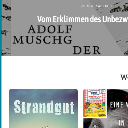
VORIGER ARTIKEL
Vom Erklimmen des Unbezw
We