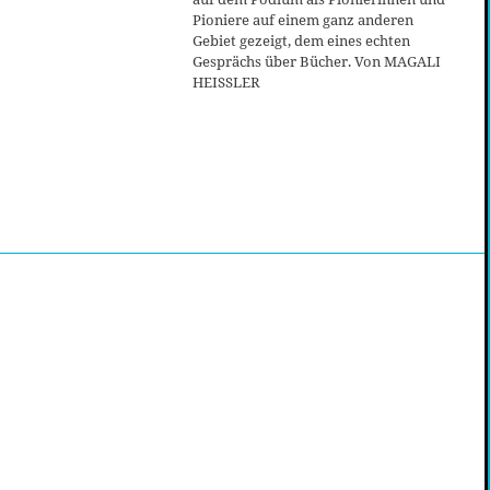
Pioniere auf einem ganz anderen
Gebiet gezeigt, dem eines echten
Gesprächs über Bücher. Von MAGALI
HEISSLER