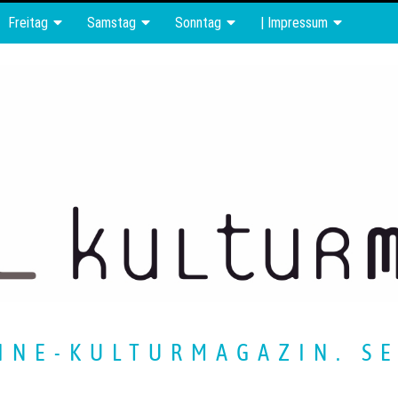
Freitag
Samstag
Sonntag
| Impressum
INE-KULTURMAGAZIN. SE