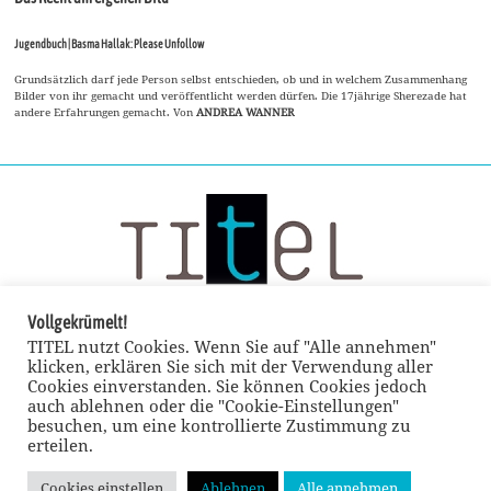
Jugendbuch | Basma Hallak: Please Unfollow
Grundsätzlich darf jede Person selbst entschieden, ob und in welchem Zusammenhang
Bilder von ihr gemacht und veröffentlicht werden dürfen. Die 17jährige Sherezade hat
andere Erfahrungen gemacht. Von
ANDREA WANNER
Vollgekrümelt!
TITEL nutzt Cookies. Wenn Sie auf "Alle annehmen"
klicken, erklären Sie sich mit der Verwendung aller
Cookies einverstanden. Sie können Cookies jedoch
auch ablehnen oder die "Cookie-Einstellungen"
besuchen, um eine kontrollierte Zustimmung zu
erteilen.
Cookies einstellen
Ablehnen
Alle annehmen