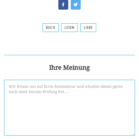
BUCH
LESEN
LIEBE
Ihre Meinung