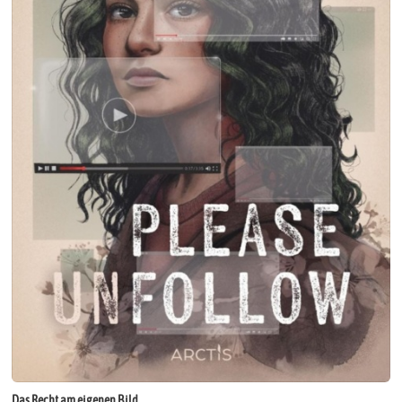
Das Recht am eigenen Bild