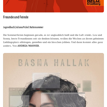
Freunde und Feinde
Jugendbuch | Juliana Pickel: Rattensommer
Die Sommerferien beginnen gerade, es ist unglaublich heiß und die Luft stinkt. Lou und
Sonny, beste Freundinnen seit sie denken können, wollen die Wochen an ihrem geheimen
Lieblingsplatz abhängen, genießen und ein bisschen jobben. Und dann kommt alles ganz
anders. Von
ANDREA WANNER
.