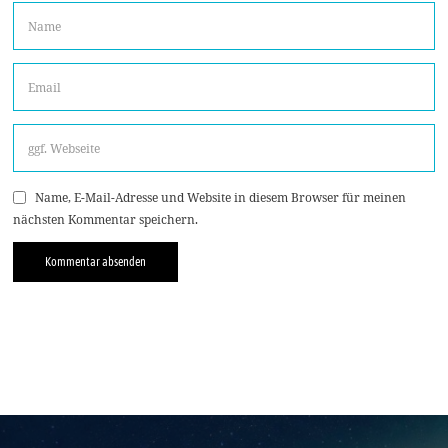
Name, E-Mail-Adresse und Website in diesem Browser für meinen
nächsten Kommentar speichern.