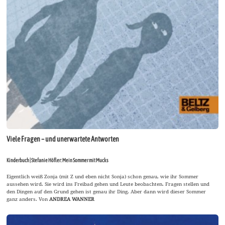
Viele Fragen – und unerwartete Antworten
Kinderbuch | Stefanie Höfler: Mein Sommer mit Mucks
Eigentlich weiß Zonja (mit Z und eben nicht Sonja) schon genau, wie ihr Sommer
aussehen wird. Sie wird ins Freibad gehen und Leute beobachten. Fragen stellen und
den Dingen auf den Grund gehen ist genau ihr Ding. Aber dann wird dieser Sommer
ganz anders. Von
ANDREA WANNER