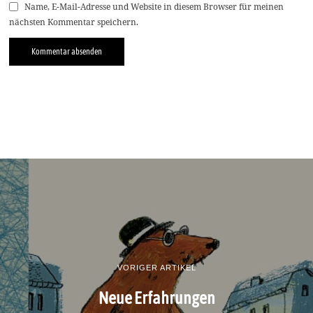
Name, E-Mail-Adresse und Website in diesem Browser für meinen
nächsten Kommentar speichern.
VORIGER ARTIKEL
Neue Erfahrungen