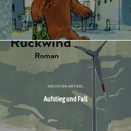
NÄCHSTER ARTIKEL
Aufstieg und Fall