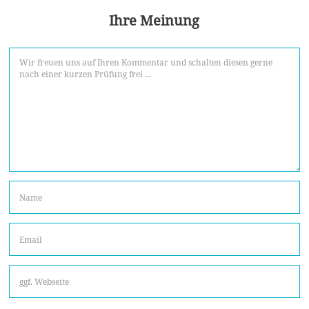
Ihre Meinung