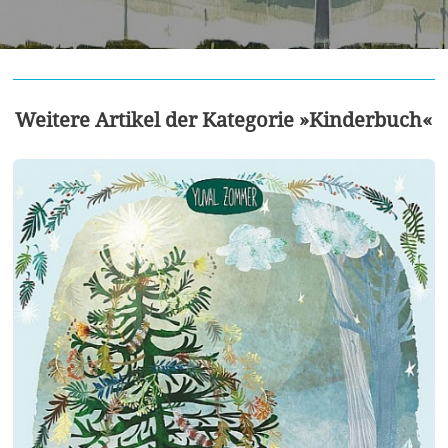
Weitere Artikel der Kategorie »Kinderbuch«