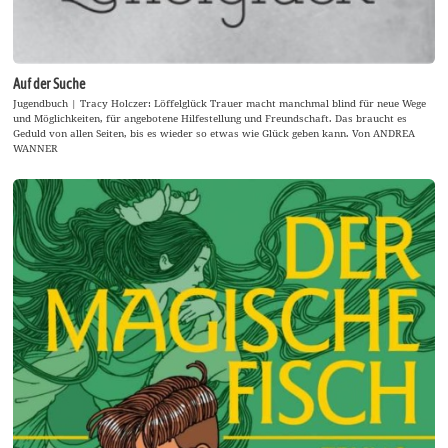
Auf der Suche
Jugendbuch | Tracy Holczer: Löffelglück Trauer macht manchmal blind für neue Wege
und Möglichkeiten, für angebotene Hilfestellung und Freundschaft. Das braucht es
Geduld von allen Seiten, bis es wieder so etwas wie Glück geben kann. Von ANDREA
WANNER