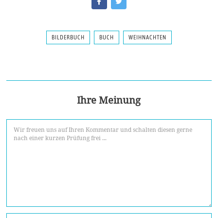
BILDERBUCH
BUCH
WEIHNACHTEN
Ihre Meinung