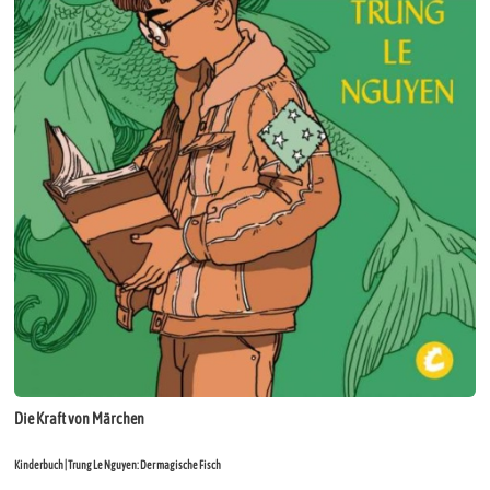
Die Kraft von Märchen
Kinderbuch | Trung Le Nguyen: Der magische Fisch