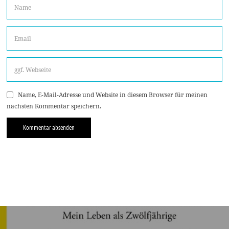
Name, E-Mail-Adresse und Website in diesem Browser für meinen
nächsten Kommentar speichern.