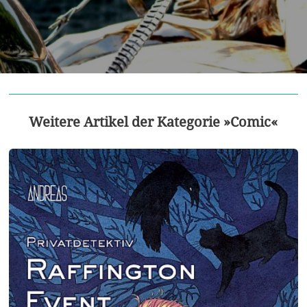
Weitere Artikel der Kategorie »Comic«