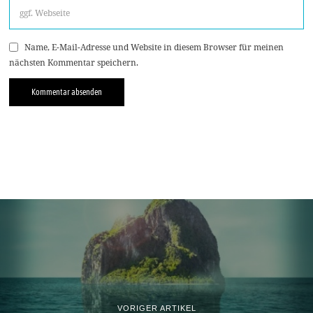
Name, E-Mail-Adresse und Website in diesem Browser für meinen
nächsten Kommentar speichern.
VORIGER ARTIKEL