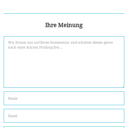
Ihre Meinung