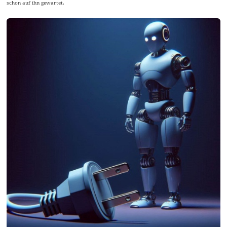
schon auf ihn gewartet.