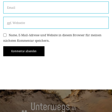
Name, E-Mail-Adresse und Website in diesem Browser für meinen
nächsten Kommentar speichern.