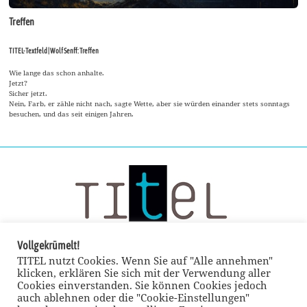
Treffen
TITEL-Textfeld | Wolf Senff: Treffen
Wie lange das schon anhalte.
Jetzt?
Sicher jetzt.
Nein, Farb, er zähle nicht nach, sagte Wette, aber sie würden einander stets sonntags
besuchen, und das seit einigen Jahren.
Vollgekrümelt!
TITEL nutzt Cookies. Wenn Sie auf "Alle annehmen"
klicken, erklären Sie sich mit der Verwendung aller
Cookies einverstanden. Sie können Cookies jedoch
auch ablehnen oder die "Cookie-Einstellungen"