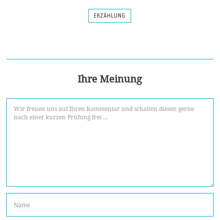
ERZÄHLUNG
Ihre Meinung