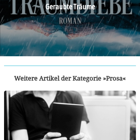
Geraubte Träume
Weitere Artikel der Kategorie »Prosa«