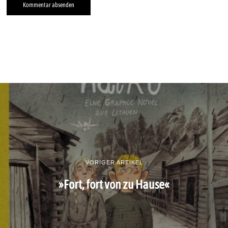
VORIGER ARTIKEL
»Fort, fort von zu Hause«