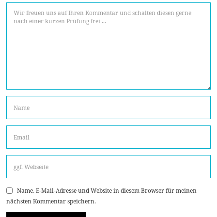
Name, E-Mail-Adresse und Website in diesem Browser für meinen
nächsten Kommentar speichern.