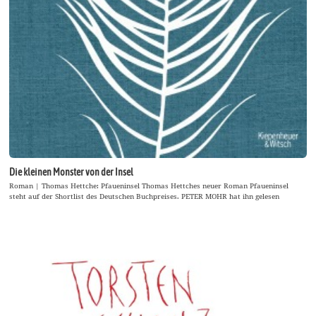
Die kleinen Monster von der Insel
Roman | Thomas Hettche: Pfaueninsel Thomas Hettches neuer Roman Pfaueninsel
steht auf der Shortlist des Deutschen Buchpreises. PETER MOHR hat ihn gelesen