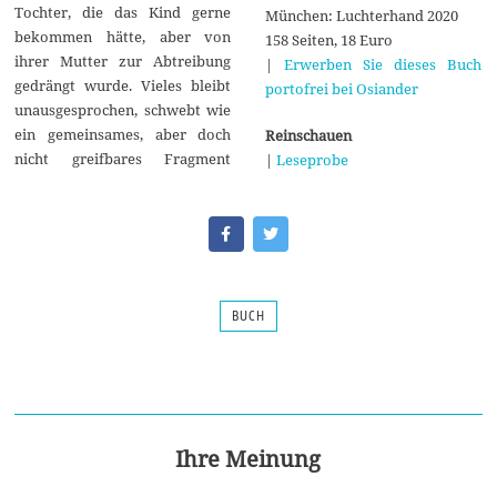
Tochter, die das Kind gerne
München: Luchterhand 2020
bekommen hätte, aber von
158 Seiten, 18 Euro
ihrer Mutter zur Abtreibung
|
Erwerben Sie dieses Buch
gedrängt wurde. Vieles bleibt
portofrei bei Osiander
unausgesprochen, schwebt wie
ein gemeinsames, aber doch
Reinschauen
nicht greifbares Fragment
|
Leseprobe
BUCH
Ihre Meinung