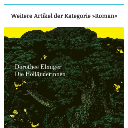
Weitere Artikel der Kategorie »Roman«