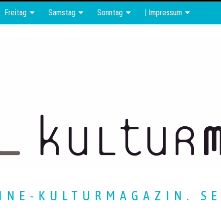
Freitag
Samstag
Sonntag
| Impressum
INE-KULTURMAGAZIN. SE