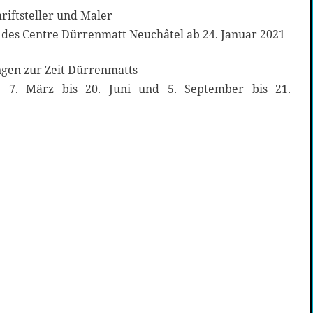
riftsteller und Maler
 des Centre Dürrenmatt Neuchâtel ab 24. Januar 2021
ngen zur Zeit Dürrenmatts
 7. März bis 20. Juni und 5. September bis 21.