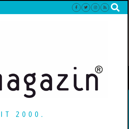
IT 2000.