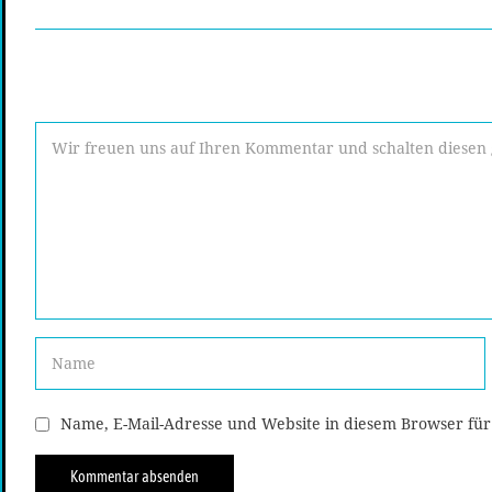
Name, E-Mail-Adresse und Website in diesem Browser fü