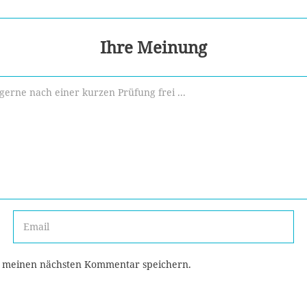
Ihre Meinung
r meinen nächsten Kommentar speichern.