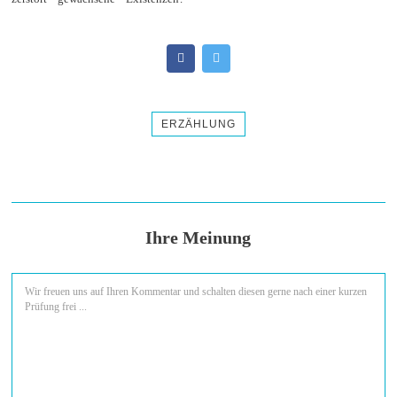
ERZÄHLUNG
Ihre Meinung