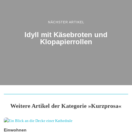
NÄCHSTER ARTIKEL
Idyll mit Käsebroten und
Klopapierrollen
Weitere Artikel der Kategorie »Kurzprosa«
Einwohnen