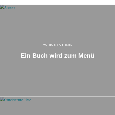
VORIGER ARTIKEL
Ein Buch wird zum Menü