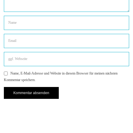
Name, E-Mail-Adresse und Website in diesem Browser für meinen nächsten
Kommentar speichern.