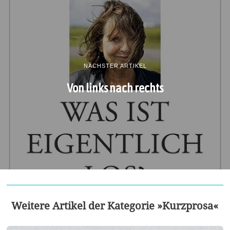
NÄCHSTER ARTIKEL
Von links nach rechts
Weitere Artikel der Kategorie »Kurzprosa«