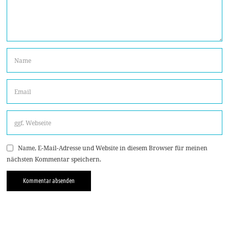
Name, E-Mail-Adresse und Website in diesem Browser für meinen
nächsten Kommentar speichern.