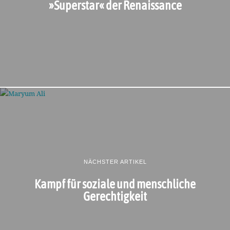
»Superstar« der Renaissance
NÄCHSTER ARTIKEL
Kampf für soziale und menschliche
Gerechtigkeit