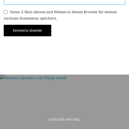
Name, E-Mail-Adresse und Website in diesem Browser für meinen
nächsten Kommentar speichern.
VORIGER ARTIKEL