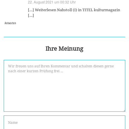
22. August 2021 um 00:32 Uhr
sagt:
[…] Weiterlesen Nahstoll (I) in TITEL kulturmagazin
[…]
Antworten
Ihre Meinung