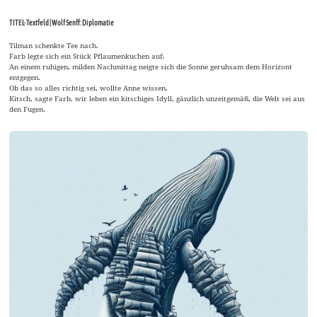
TITEL-Textfeld | Wolf Senff: Diplomatie
Tilman schenkte Tee nach.
Farb legte sich ein Stück Pflaumenkuchen auf.
An einem ruhigen, milden Nachmittag neigte sich die Sonne geruhsam dem Horizont
entgegen.
Ob das so alles richtig sei, wollte Anne wissen.
Kitsch, sagte Farb, wir leben ein kitschiges Idyll, gänzlich unzeitgemäß, die Welt sei aus
den Fugen.