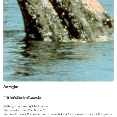
Ausweglos
TITEL-Textfeld | Wolf Senff: Ausweglos
Walfang ist unsere tägliche Routine.
Wie meinst du das, Thimbleman?
Wir sind Teil einer Produktionskette, verstehst du, Ausguck, wir liefern die Energie, die