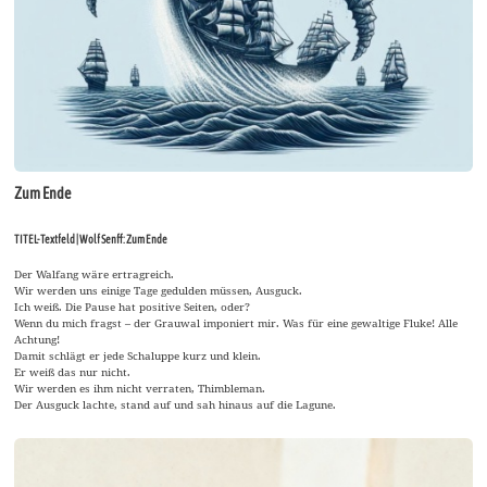
Zum Ende
TITEL-Textfeld | Wolf Senff: Zum Ende
Der Walfang wäre ertragreich.
Wir werden uns einige Tage gedulden müssen, Ausguck.
Ich weiß. Die Pause hat positive Seiten, oder?
Wenn du mich fragst – der Grauwal imponiert mir. Was für eine gewaltige Fluke! Alle
Achtung!
Damit schlägt er jede Schaluppe kurz und klein.
Er weiß das nur nicht.
Wir werden es ihm nicht verraten, Thimbleman.
Der Ausguck lachte, stand auf und sah hinaus auf die Lagune.