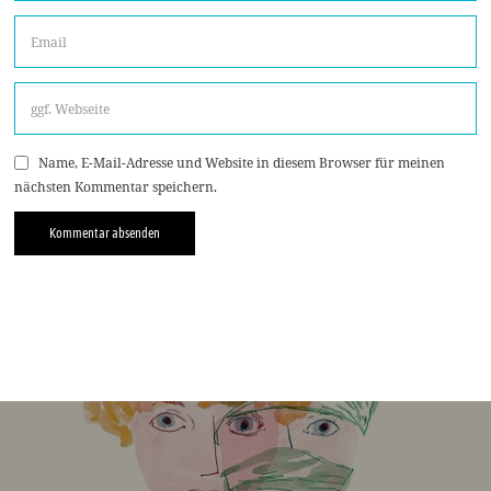
Name, E-Mail-Adresse und Website in diesem Browser für meinen
nächsten Kommentar speichern.