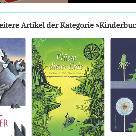
itere Artikel der Kategorie »Kinderbu