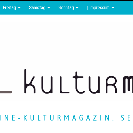
Freitag
Samstag
Sonntag
| Impressum
INE-KULTURMAGAZIN. SE