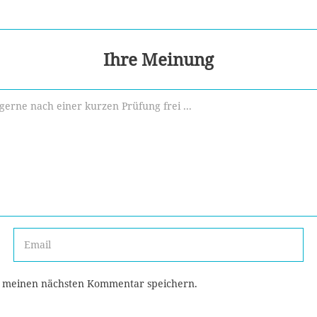
Ihre Meinung
r meinen nächsten Kommentar speichern.