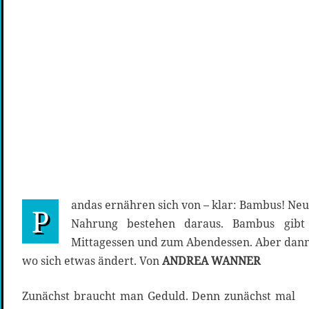
andas ernähren sich von – klar: Bambus! Ne
P
Nahrung bestehen daraus. Bambus gibt
Mittagessen und zum Abendessen. Aber dann 
wo sich etwas ändert. Von
ANDREA WANNER
Zunächst braucht man Geduld. Denn zunächst mal