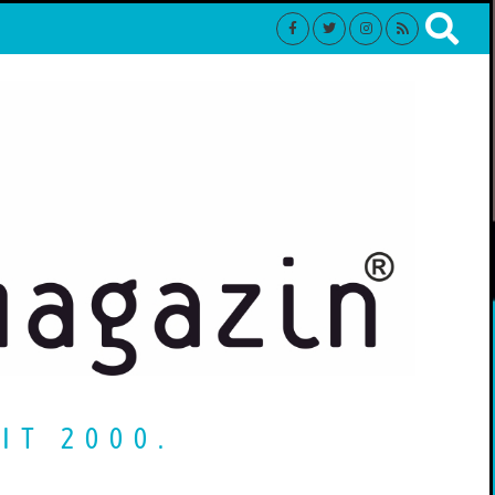
IT 2000.