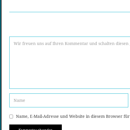
Name, E-Mail-Adresse und Website in diesem Browser fü