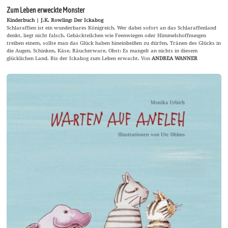
Zum Leben erweckte Monster
Kinderbuch | J.K. Rowling: Der Ickabog
Schlaraffien ist ein wunderbares Königreich. Wer dabei sofort an das Schlaraffenland
denkt, liegt nicht falsch. Gebäckteilchen wie Feenwiegen oder Himmelshoffnungen
treiben einem, sollte man das Glück haben hineinbeißen zu dürfen, Tränen des Glücks in
die Augen, Schinken, Käse, Räucherware, Obst: Es mangelt an nichts in diesem
glücklichen Land. Bis der Ickabog zum Leben erwacht. Von
ANDREA WANNER