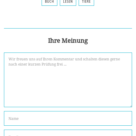
BUCH
LESEN
TIERE
Ihre Meinung