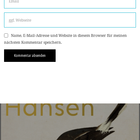
Name, E-Mail-Adresse und Website in diesem Browser für meinen
nächsten Kommentar speichern.