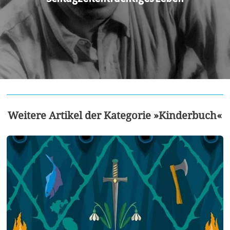
Weitere Artikel der Kategorie »Kinderbuch«