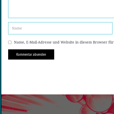
Name, E-Mail-Adresse und Website in diesem Browser fü