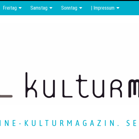
Freitag
Samstag
Sonntag
| Impressum
INE-KULTURMAGAZIN. SE