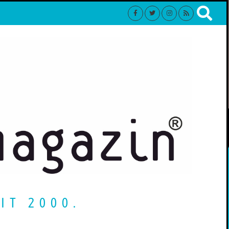
IT 2000.