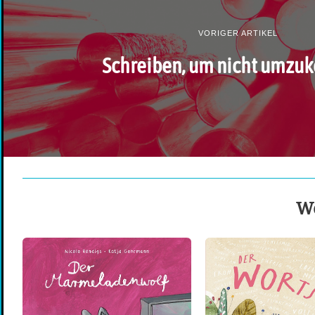
VORIGER ARTIKEL
Schreiben, um nicht umz
We