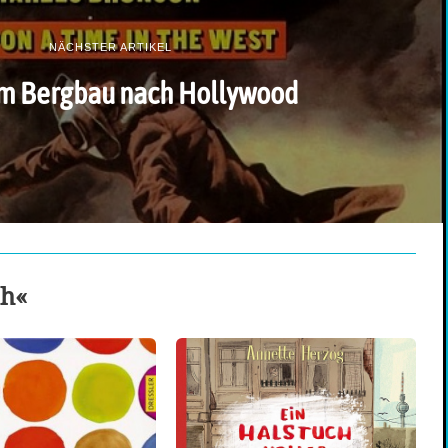
NÄCHSTER ARTIKEL
m Bergbau nach Hollywood
ch«