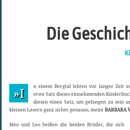
Die Geschic
K
n einem Bergtal lebten vor langer Zeit 
»I
erste Satz dieses einnehmenden Kinderbuc
diesen einen Satz, um gefangen zu sein u
kleinen Lesern ganz sicher genauso, meint
BARBARA
Meo und Leo heißen die beiden Brüder, die sich