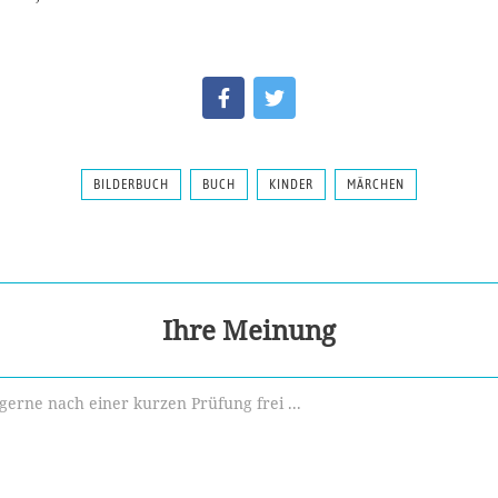
BILDERBUCH
BUCH
KINDER
MÄRCHEN
Ihre Meinung