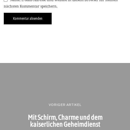
nächsten Kommentar speichern.
VORIGER ARTIKEL
Mit Schirm, Charme und dem
kaiserlichen Geheimdienst