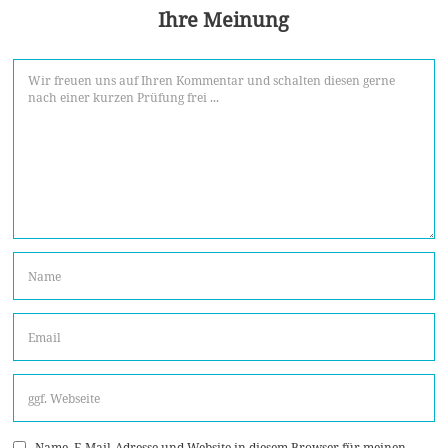
Ihre Meinung
Name, E-Mail-Adresse und Website in diesem Browser für meinen