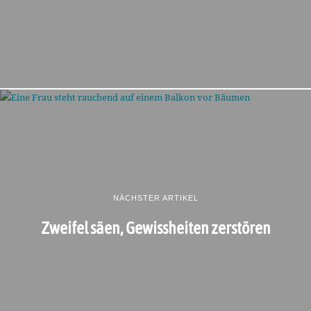
NÄCHSTER ARTIKEL
Zweifel säen, Gewissheiten zerstören