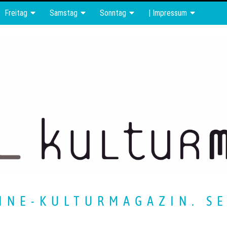
Freitag
Samstag
Sonntag
| Impressum
INE-KULTURMAGAZIN. SE