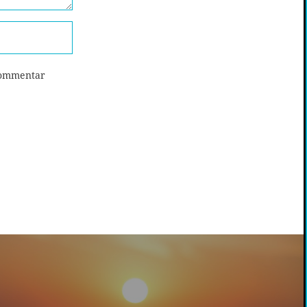
Kommentar