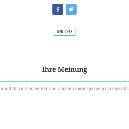
GEDICHTE
Ihre Meinung