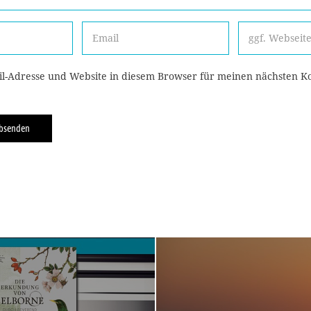
l-Adresse und Website in diesem Browser für meinen nächsten 