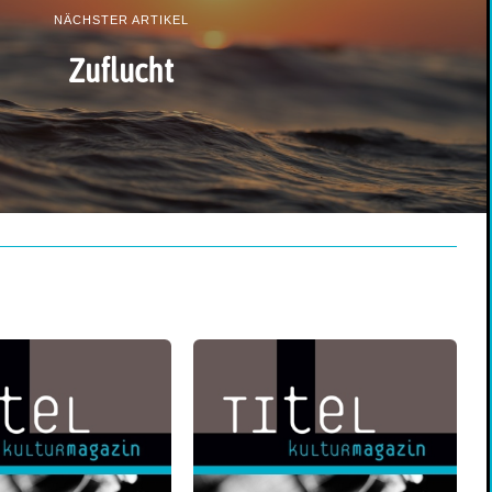
NÄCHSTER ARTIKEL
Zuflucht