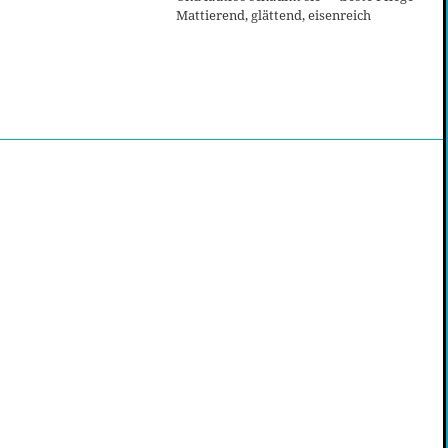
Mattierend, glättend, eisenreich