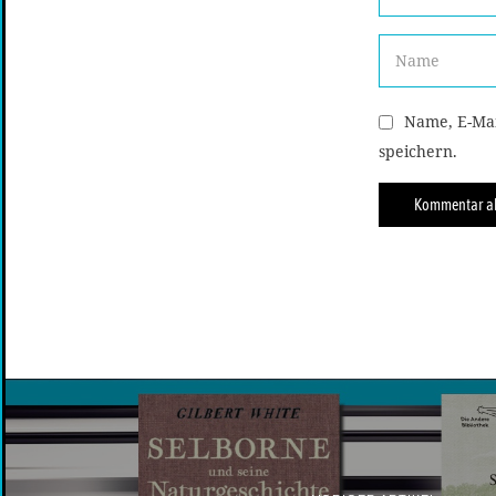
Name, E-Mai
speichern.