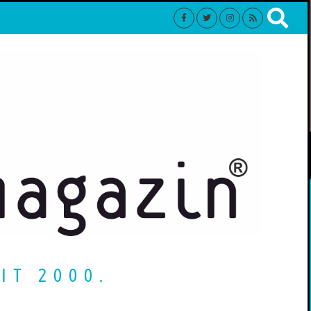
IT 2000.