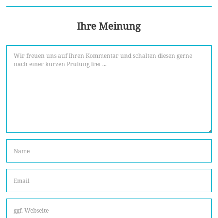
Ihre Meinung