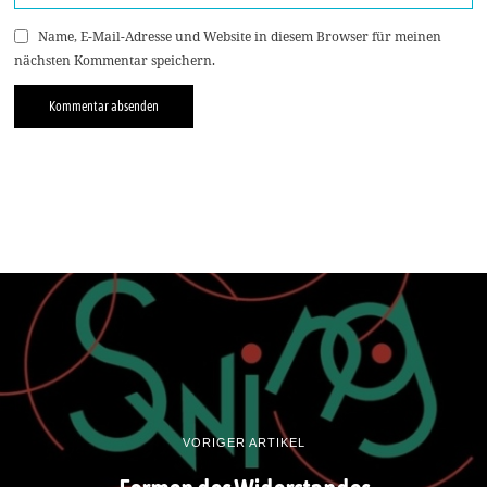
Name, E-Mail-Adresse und Website in diesem Browser für meinen
nächsten Kommentar speichern.
VORIGER ARTIKEL