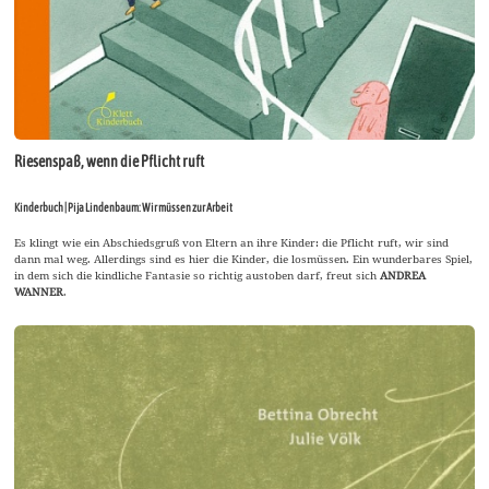
Riesenspaß, wenn die Pflicht ruft
Kinderbuch | Pija Lindenbaum: Wir müssen zur Arbeit
Es klingt wie ein Abschiedsgruß von Eltern an ihre Kinder: die Pflicht ruft, wir sind
dann mal weg. Allerdings sind es hier die Kinder, die losmüssen. Ein wunderbares Spiel,
in dem sich die kindliche Fantasie so richtig austoben darf, freut sich
ANDREA
WANNER
.