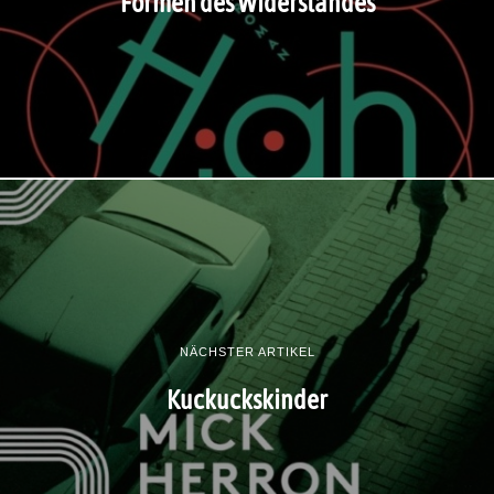
Formen des Widerstandes
NÄCHSTER ARTIKEL
Kuckuckskinder