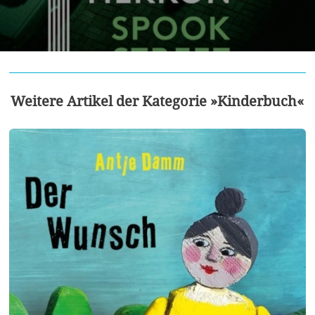
Weitere Artikel der Kategorie »Kinderbuch«