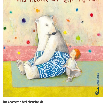
Die Geometrie der Lebensfreude