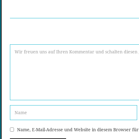
Name, E-Mail-Adresse und Website in diesem Browser fü