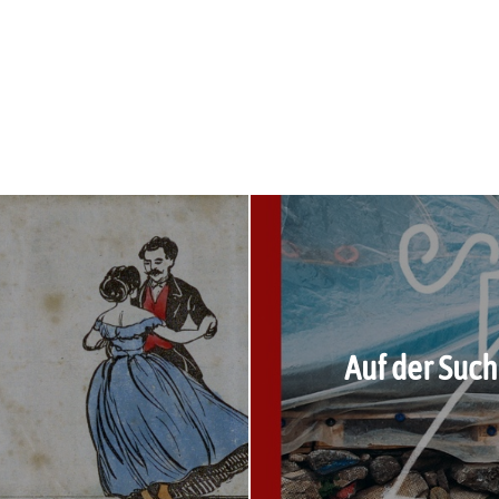
Auf der Suc