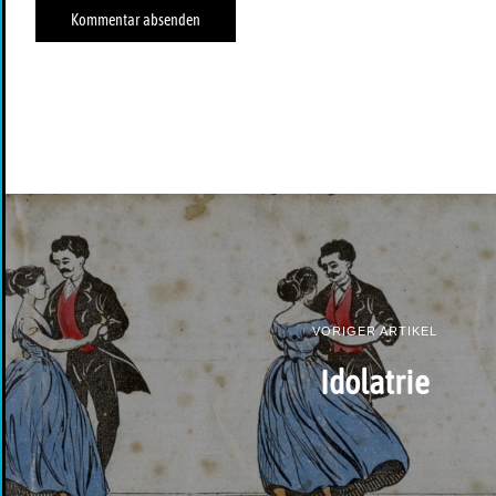
VORIGER ARTIKEL
Idolatrie