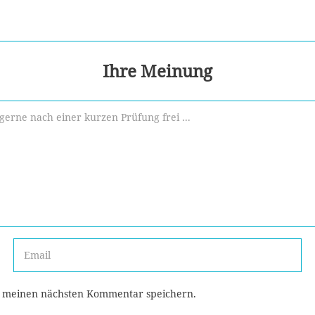
Ihre Meinung
r meinen nächsten Kommentar speichern.