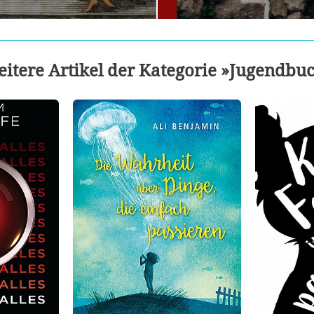
itere Artikel der Kategorie »Jugendbu