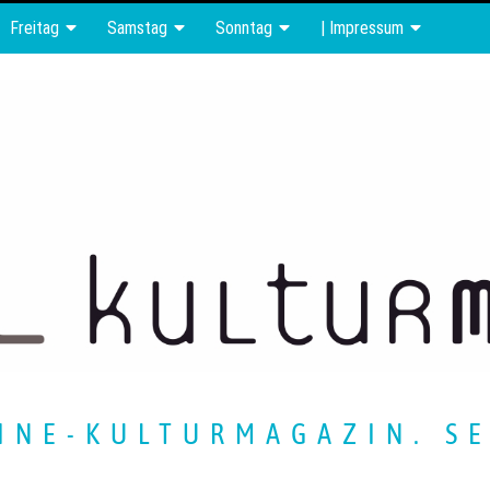
Freitag
Samstag
Sonntag
| Impressum
INE-KULTURMAGAZIN. SE