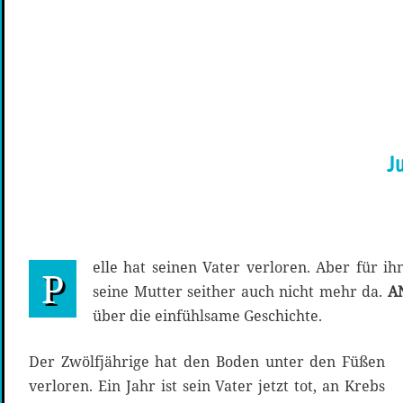
J
elle hat seinen Vater verloren. Aber für ihn
P
seine Mutter seither auch nicht mehr da.
A
über die einfühlsame Geschichte.
Der Zwölfjährige hat den Boden unter den Füßen
verloren. Ein Jahr ist sein Vater jetzt tot, an Krebs