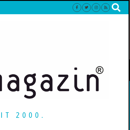
IT 2000.