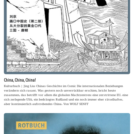
China, China, China!
Kulturbuch | Jing Liu: Chinas Geschichte im Comic Die internationalen Beziehungen
verändern sich rasant. Was gestern noch unverrückbar erschien, bricht heute
zusammen, das betrifft vor allem die globalen Machtzentren: eine zerstrittene EU, eine
sich zerlegende USA, ein bedrängtes Rußland und ein noch immer eher rätselhaftes,
aber kontinuierlich aufstrebendes China. Von WOLF SENFF