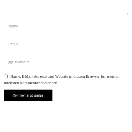
Name, E-Mail-Adresse und Website in diesem Browser für meinen
nächsten Kommentar speichern.