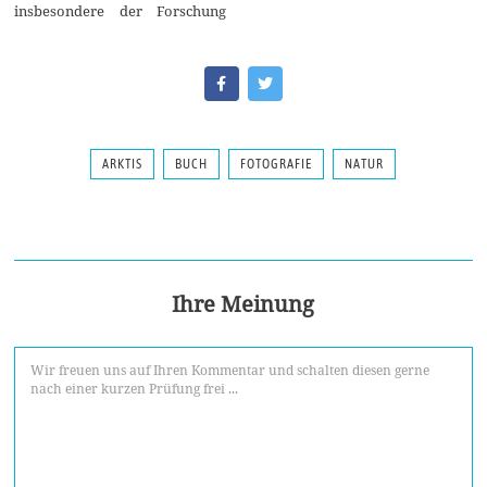
insbesondere der Forschung
ARKTIS
BUCH
FOTOGRAFIE
NATUR
Ihre Meinung