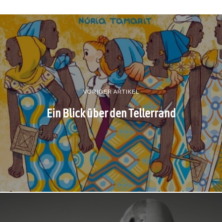
VORIGER ARTIKEL
Ein Blick über den Tellerrand