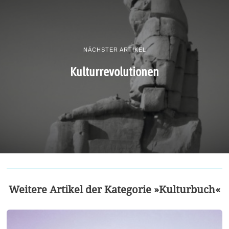
NÄCHSTER ARTIKEL
Kulturrevolutionen
Weitere Artikel der Kategorie »Kulturbuch«